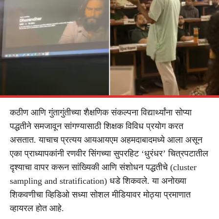
कठीण आणि गुंतागुंतीच्या शैक्षणिक संकल्पना विद्यार्थ्यांना सोप्या
पद्धतीने समजावून सांगण्यासाठी शिक्षक विविध प्रयोग करत
असतात. याचाच प्रत्यय आयआयएम अहमदाबादमध्ये आला असून
एका प्राध्यापकांनी रणवीर सिंगच्या सुपरहिट ‘धुरंधर’ चित्रपटातील
दृश्याचा वापर करून सांख्यिकी आणि संशोधन पद्धतीचे (cluster
sampling and stratification) धडे शिकवले. या अनोख्या
शिकवणीचा व्हिडिओ सध्या सोशल मीडियावर मोठ्या प्रमाणात
व्हायरल होत आहे.