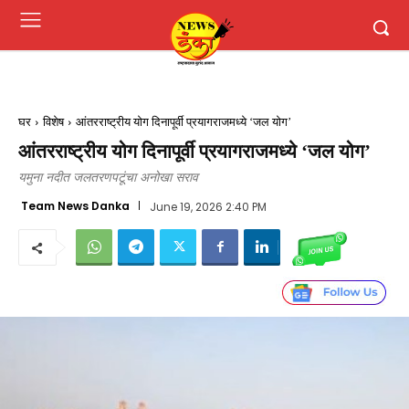
घर
विशेष
आंतरराष्ट्रीय योग दिनापूर्वी प्रयागराजमध्ये ‘जल योग’
आंतरराष्ट्रीय योग दिनापूर्वी प्रयागराजमध्ये ‘जल योग’
यमुना नदीत जलतरणपटूंचा अनोखा सराव
Team News Danka
June 19, 2026 2:40 PM