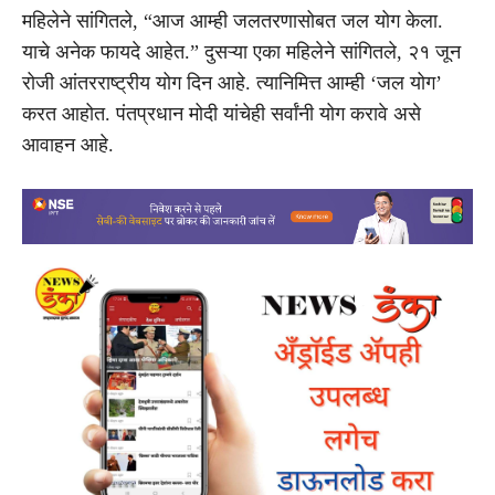
महिलेने सांगितले, “आज आम्ही जलतरणासोबत जल योग केला.
याचे अनेक फायदे आहेत.” दुसऱ्या एका महिलेने सांगितले, २१ जून
रोजी आंतरराष्ट्रीय योग दिन आहे. त्यानिमित्त आम्ही ‘जल योग’
करत आहोत. पंतप्रधान मोदी यांचेही सर्वांनी योग करावे असे
आवाहन आहे.