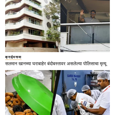
क्राईमनामा
सलमान खानच्या घराबाहेर बंदोबस्तावर असलेल्या पोलिसाचा मृत्यू