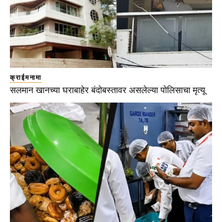
क्राईमनामा
सलमान खानच्या घराबाहेर बंदोबस्तावर असलेल्या पोलिसाचा मृत्यू