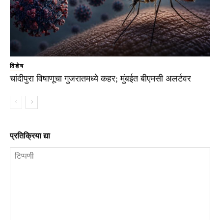
विशेष
चांदीपुरा विषाणूचा गुजरातमध्ये कहर; मुंबईत बीएमसी अलर्टवर
प्रतिक्रिया द्या