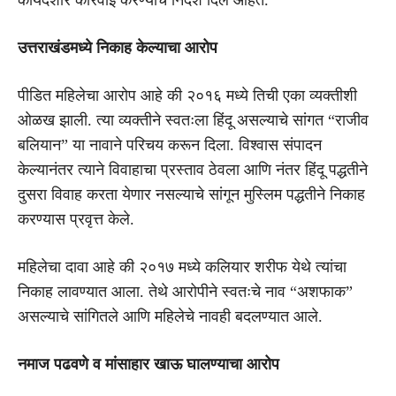
उत्तराखंडमध्ये निकाह केल्याचा आरोप
पीडित महिलेचा आरोप आहे की २०१६ मध्ये तिची एका व्यक्तीशी
ओळख झाली. त्या व्यक्तीने स्वतःला हिंदू असल्याचे सांगत “राजीव
बलियान” या नावाने परिचय करून दिला. विश्वास संपादन
केल्यानंतर त्याने विवाहाचा प्रस्ताव ठेवला आणि नंतर हिंदू पद्धतीने
दुसरा विवाह करता येणार नसल्याचे सांगून मुस्लिम पद्धतीने निकाह
करण्यास प्रवृत्त केले.
महिलेचा दावा आहे की २०१७ मध्ये कलियार शरीफ येथे त्यांचा
निकाह लावण्यात आला. तेथे आरोपीने स्वतःचे नाव “अशफाक”
असल्याचे सांगितले आणि महिलेचे नावही बदलण्यात आले.
नमाज पढवणे व मांसाहार खाऊ घालण्याचा आरोप