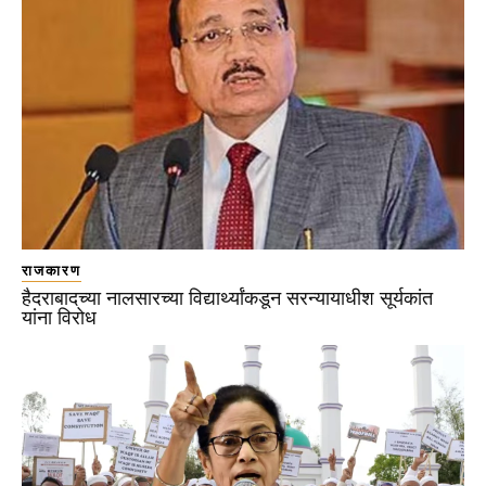
राजकारण
हैदराबादच्या नालसारच्या विद्यार्थ्यांकडून सरन्यायाधीश सूर्यकांत
यांना विरोध