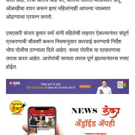
ओळखीचा वापर करून इतर महिलांनाही आपल्या जाळ्यात
ओढण्याचा प्रयत्न करतो.
एसएसपी संजय कुमार वर्मा यांनी महिलेची तक्रार ऐकल्यानंतर संपूर्ण
प्रकरणाची चौकशी करून नियमानुसार कारवाई करण्याचे निर्देश
भोपा पोलीस ठाण्याला दिले आहेत. सध्या पोलीस या प्रकरणाचा
तपास करत आहेत. आरोपांची सत्यता तपास पूर्ण झाल्यानंतरच स्पष्ट
होईल.