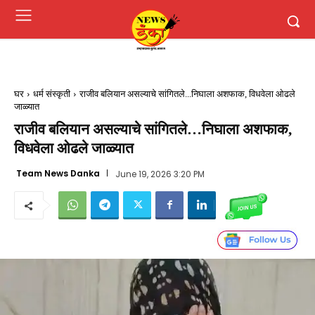
घर
धर्म संस्कृती
राजीव बलियान असल्याचे सांगितले...निघाला अशफाक, विधवेला ओढले
जाळ्यात
राजीव बलियान असल्याचे सांगितले…निघाला अशफाक,
विधवेला ओढले जाळ्यात
Team News Danka
June 19, 2026 3:20 PM