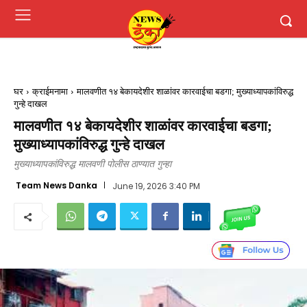
घर
क्राईमनामा
मालवणीत १४ बेकायदेशीर शाळांवर कारवाईचा बडगा; मुख्याध्यापकांविरुद्ध
गुन्हे दाखल
मालवणीत १४ बेकायदेशीर शाळांवर कारवाईचा बडगा;
मुख्याध्यापकांविरुद्ध गुन्हे दाखल
मुख्याध्यापकांविरुद्ध मालवणी पोलीस ठाण्यात गुन्हा
Team News Danka
June 19, 2026 3:40 PM