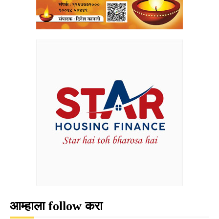
आम्हाला follow करा