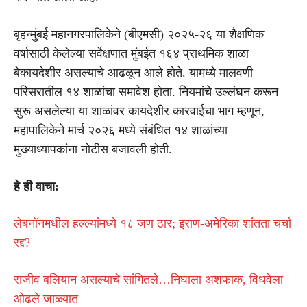
बृहन्मुंबई महानगरपालिकेने (बीएमसी) २०२५-२६ या शैक्षणिक
वर्षासाठी केलेल्या सर्वेक्षणात मुंबईत १६४ प्राथमिक शाळा
बेकायदेशीर असल्याचे आढळून आले होते. यामध्ये मालवणी
परिसरातील १४ शाळांचा समावेश होता. नियमांचे उल्लंघन करून
सुरू असलेल्या या शाळांवर कायदेशीर कारवाईचा भाग म्हणून,
महापालिकेने मार्च २०२६ मध्ये संबंधित १४ शाळांच्या
मुख्याध्यापकांना नोटीस बजावली होती.
हे ही वाचा:
लेबनॉनमधील हल्ल्यांमध्ये १८ जण ठार; इराण-अमेरिका शांतता चर्चा
रद्द?
राजीव बलियान असल्याचे सांगितले…निघाला अशफाक, विधवेला
ओढले जाळ्यात