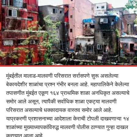
मुंबईतील मालाड-मालवणी परिसरात सर्रासपणे सुरू असलेल्या
बेकायदेशीर शाळांचा प्रश्न गंभीर बनला आहे. महापालिकेने केलेल्या
तपासणीत मुंबईत एकूण १६४ प्राथमिक शाळा अनधिकृत असल्याचे
समोर आले असून, त्यापैकी सर्वाधिक शाळा एकट्या मालवणी
परिसरात असल्याचे धक्कादायक वास्तव समोर आले आहे.
याप्रकरणी प्रशासनाच्या आदेशाला केराची टोपली दाखवणाऱ्या १४
शाळांच्या मुख्याध्यापकांविरुद्ध मालवणी पोलीस ठाण्यात गुन्हा दाखल
करण्यात आला आहे.