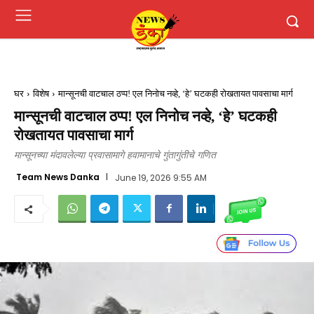
घर
विशेष
मान्सूनची वाटचाल ठप्प! एल निनोच नव्हे, ‘हे’ घटकही रोखतायत पावसाचा मार्ग
मान्सूनची वाटचाल ठप्प! एल निनोच नव्हे, ‘हे’ घटकही
रोखतायत पावसाचा मार्ग
मान्सूनच्या मंदावलेल्या प्रवासामागे हवामानाचे गुंतागुंतीचे गणित
Team News Danka
June 19, 2026 9:55 AM