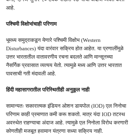
आहे.
पश्चिमी विक्षोभांचाही परिणाम
भूमध्य समुद्राकडून येणारे पश्चिमी विक्षोभ (Western
Disturbances) यंदा वारंवार सक्रिय होत आहेत. या प्रणालींमुळे
उत्तर भारतातील वातावरणीय रचना बदलते आणि मान्सूनच्या
नैसर्गिक प्रवासात व्यत्यय येतो. त्यामुळे मध्य आणि उत्तर भारतात
पावसाची गती मंदावली आहे.
हिंदी महासागरातील परिस्थितीही अनुकूल नाही
सामान्यतः सकारात्मक इंडियन ओशन डायपोल (IOD) एल निनोचा
परिणाम काही प्रमाणात कमी करू शकतो. मात्र यंदा IOD तटस्थ
अवस्थेत राहण्याचा अंदाज आहे. त्यामुळे एल निनोला विरोध करणारी
कोणतीही मजबूत हवामान यंत्रणा सध्या सक्रिय नाही.