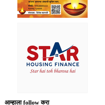
आम्हाला follow करा