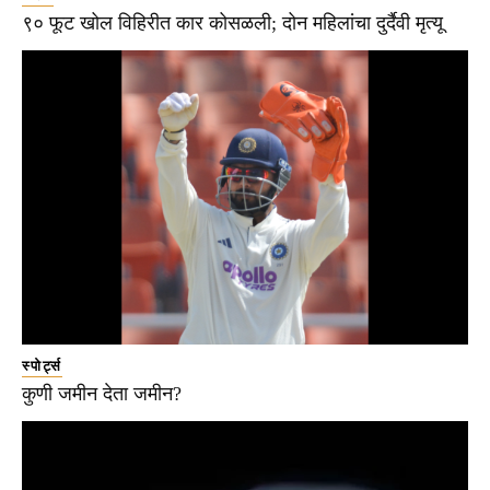
९० फूट खोल विहिरीत कार कोसळली; दोन महिलांचा दुर्दैवी मृत्यू
स्पोर्ट्स
कुणी जमीन देता जमीन?