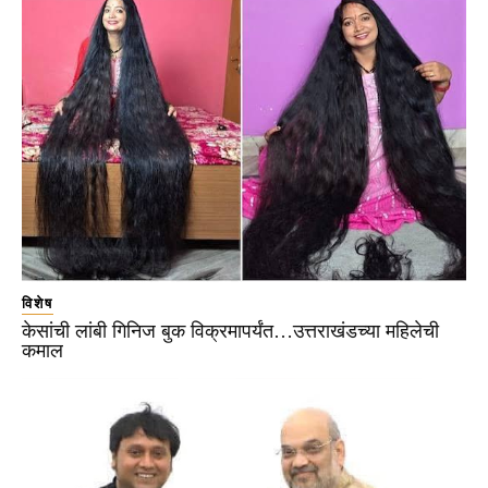
विशेष
केसांची लांबी गिनिज बुक विक्रमापर्यंत…उत्तराखंडच्या महिलेची
कमाल