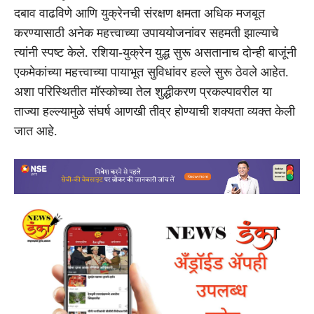
दबाव वाढविणे आणि युक्रेनची संरक्षण क्षमता अधिक मजबूत
करण्यासाठी अनेक महत्त्वाच्या उपाययोजनांवर सहमती झाल्याचे
त्यांनी स्पष्ट केले. रशिया-युक्रेन युद्ध सुरू असतानाच दोन्ही बाजूंनी
एकमेकांच्या महत्त्वाच्या पायाभूत सुविधांवर हल्ले सुरू ठेवले आहेत.
अशा परिस्थितीत मॉस्कोच्या तेल शुद्धीकरण प्रकल्पावरील या
ताज्या हल्ल्यामुळे संघर्ष आणखी तीव्र होण्याची शक्यता व्यक्त केली
जात आहे.