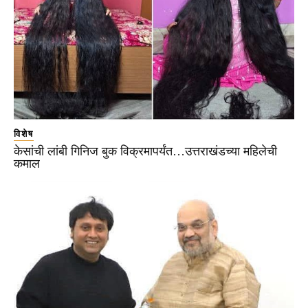
विशेष
केसांची लांबी गिनिज बुक विक्रमापर्यंत…उत्तराखंडच्या महिलेची
कमाल