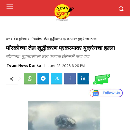
घर
देश दुनिया
मॉस्कोच्या तेल शुद्धीकरण प्रकल्पावर युक्रेनचा हल्ला
मॉस्कोच्या तेल शुद्धीकरण प्रकल्पावर युक्रेनचा हल्ला
रशियाच्या ‘युद्धयंत्रणे’ला लक्ष्य केल्याचा झेलेन्स्की यांचा दावा
Team News Danka
June 18, 2026 6:20 PM