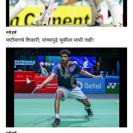
स्पोर्ट्स
यष्टीमागचे शिकारी; यांच्यापुढे चुकीला माफी नाही!