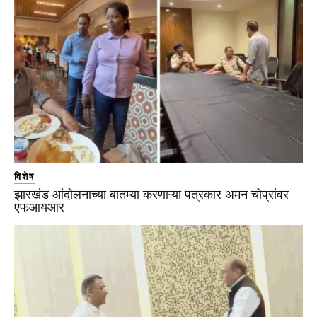
विशेष
झारखंड आंदोलनाच्या बातम्या करणाऱ्या पत्रकार अमन चोप्रांवर
एफआयआर