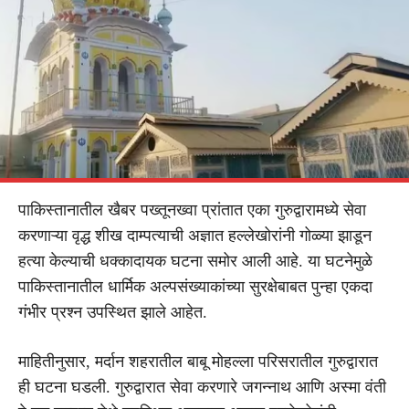
पाकिस्तानातील खैबर पख्तूनख्वा प्रांतात एका गुरुद्वारामध्ये सेवा
करणाऱ्या वृद्ध शीख दाम्पत्याची अज्ञात हल्लेखोरांनी गोळ्या झाडून
हत्या केल्याची धक्कादायक घटना समोर आली आहे. या घटनेमुळे
पाकिस्तानातील धार्मिक अल्पसंख्याकांच्या सुरक्षेबाबत पुन्हा एकदा
गंभीर प्रश्न उपस्थित झाले आहेत.
माहितीनुसार, मर्दान शहरातील बाबू मोहल्ला परिसरातील गुरुद्वारात
ही घटना घडली. गुरुद्वारात सेवा करणारे जगन्नाथ आणि अस्मा वंती