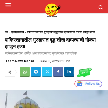
घर
क्राईमनामा
पाकिस्तानातील गुरुद्वारात वृद्ध शीख दाम्पत्याची गोळ्या झाडून हत्या
पाकिस्तानातील गुरुद्वारात वृद्ध शीख दाम्पत्याची गोळ्या
झाडून हत्या
पाकिस्तानातील धार्मिक अल्पसंख्याकांच्या सुरक्षेबाबत प्रश्नचिन्ह
Team News Danka
June 18, 2026 3:30 PM