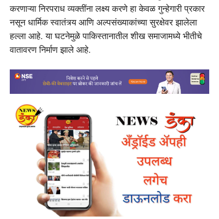
करणाऱ्या निरपराध व्यक्तींना लक्ष्य करणे हा केवळ गुन्हेगारी प्रकार
नसून धार्मिक स्वातंत्र्य आणि अल्पसंख्याकांच्या सुरक्षेवर झालेला
हल्ला आहे. या घटनेमुळे पाकिस्तानातील शीख समाजामध्ये भीतीचे
वातावरण निर्माण झाले आहे.