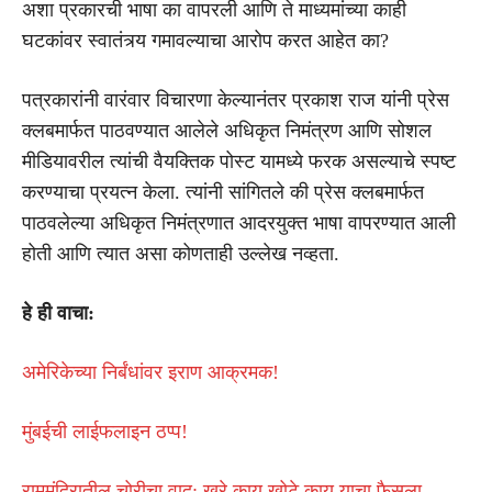
अशा प्रकारची भाषा का वापरली आणि ते माध्यमांच्या काही
घटकांवर स्वातंत्र्य गमावल्याचा आरोप करत आहेत का?
पत्रकारांनी वारंवार विचारणा केल्यानंतर प्रकाश राज यांनी प्रेस
क्लबमार्फत पाठवण्यात आलेले अधिकृत निमंत्रण आणि सोशल
मीडियावरील त्यांची वैयक्तिक पोस्ट यामध्ये फरक असल्याचे स्पष्ट
करण्याचा प्रयत्न केला. त्यांनी सांगितले की प्रेस क्लबमार्फत
पाठवलेल्या अधिकृत निमंत्रणात आदरयुक्त भाषा वापरण्यात आली
होती आणि त्यात असा कोणताही उल्लेख नव्हता.
हे ही वाचा:
अमेरिकेच्या निर्बंधांवर इराण आक्रमक!
मुंबईची लाईफलाइन ठप्प!
राममंदिरातील चोरीचा वाद: खरे काय खोटे काय याचा फैसला