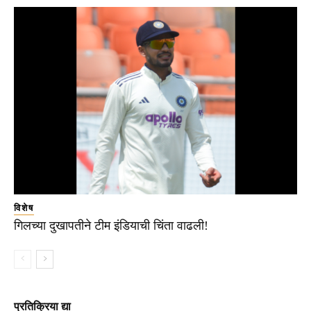
विशेष
गिलच्या दुखापतीने टीम इंडियाची चिंता वाढली!
प्रतिक्रिया द्या