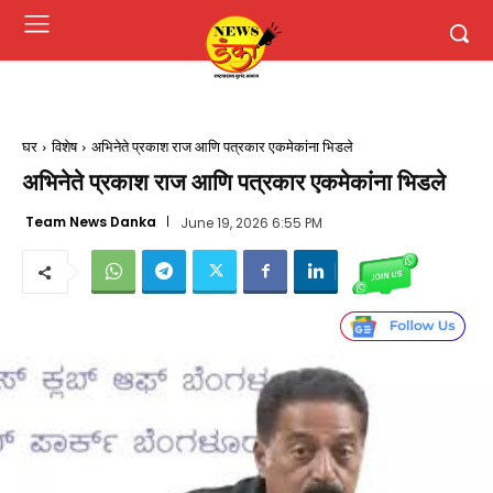
घर
विशेष
अभिनेते प्रकाश राज आणि पत्रकार एकमेकांना भिडले
अभिनेते प्रकाश राज आणि पत्रकार एकमेकांना भिडले
Team News Danka
June 19, 2026 6:55 PM