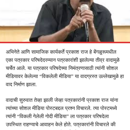
अभिनेते आणि सामाजिक कार्यकर्ते प्रकाश राज हे बेंगळुरूमधील
एका पत्रकार परिषदेदरम्यान पत्रकारांशी झालेल्या तीव्र वादामुळे
चर्चेत आले. या पत्रकार परिषदेच्या निमंत्रणासाठी त्यांनी सोशल
मीडियावर केलेल्या “विकलेली मीडिया” या वादग्रस्त उल्लेखामुळे हा
वाद निर्माण झाला.
वादाची सुरुवात तेव्हा झाली जेव्हा पत्रकारांनी प्रकाश राज यांना
त्यांच्या सोशल मीडिया पोस्टबद्दल प्रश्न विचारले. त्या पोस्टमध्ये
त्यांनी “विकली गेलेली गोदी मीडिया” ला पत्रकार परिषदेला
उपस्थित राहण्याचे आवाहन केले होते. पत्रकारांनी विचारले की