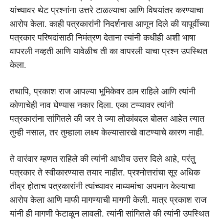
यांच्यावर थेट प्रश्नांना उत्तरे टाळल्याचा आणि विषयांतर करण्याचा
आरोप केला. काही पत्रकारांनी निदर्शनास आणून दिले की यापूर्वीच्या
पत्रकार परिषदांसाठी निमंत्रण देताना त्यांनी कधीही अशी भाषा
वापरली नव्हती आणि यावेळीच ती का वापरली याचा प्रश्न उपस्थित
केला.
तथापि, प्रकाश राज आपल्या भूमिकेवर ठाम राहिले आणि त्यांनी
कोणाचेही नाव घेण्यास नकार दिला. एका टप्प्यावर त्यांनी
पत्रकारांना सांगितले की जर ते ज्या लोकांबद्दल बोलत आहेत त्यात
तुम्ही नसाल, तर तुम्हाला लक्ष्य केल्यासारखे वाटण्याचे कारण नाही.
ते वारंवार म्हणत राहिले की त्यांनी आधीच उत्तर दिले आहे, परंतु
पत्रकार ते स्वीकारण्यास तयार नाहीत. प्रश्नोत्तरांचा सूर अधिक
तीव्र होताच पत्रकारांनी त्यांच्यावर माध्यमांचा अपमान केल्याचा
आरोप केला आणि माफी मागण्याची मागणी केली. मात्र प्रकाश राज
यांनी ही मागणी फेटाळून लावली. त्यांनी सांगितले की त्यांनी उपस्थित