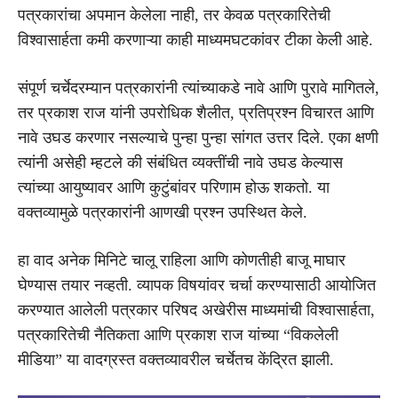
पत्रकारांचा अपमान केलेला नाही, तर केवळ पत्रकारितेची
विश्वासार्हता कमी करणाऱ्या काही माध्यमघटकांवर टीका केली आहे.
संपूर्ण चर्चेदरम्यान पत्रकारांनी त्यांच्याकडे नावे आणि पुरावे मागितले,
तर प्रकाश राज यांनी उपरोधिक शैलीत, प्रतिप्रश्न विचारत आणि
नावे उघड करणार नसल्याचे पुन्हा पुन्हा सांगत उत्तर दिले. एका क्षणी
त्यांनी असेही म्हटले की संबंधित व्यक्तींची नावे उघड केल्यास
त्यांच्या आयुष्यावर आणि कुटुंबांवर परिणाम होऊ शकतो. या
वक्तव्यामुळे पत्रकारांनी आणखी प्रश्न उपस्थित केले.
हा वाद अनेक मिनिटे चालू राहिला आणि कोणतीही बाजू माघार
घेण्यास तयार नव्हती. व्यापक विषयांवर चर्चा करण्यासाठी आयोजित
करण्यात आलेली पत्रकार परिषद अखेरीस माध्यमांची विश्वासार्हता,
पत्रकारितेची नैतिकता आणि प्रकाश राज यांच्या “विकलेली
मीडिया” या वादग्रस्त वक्तव्यावरील चर्चेतच केंद्रित झाली.