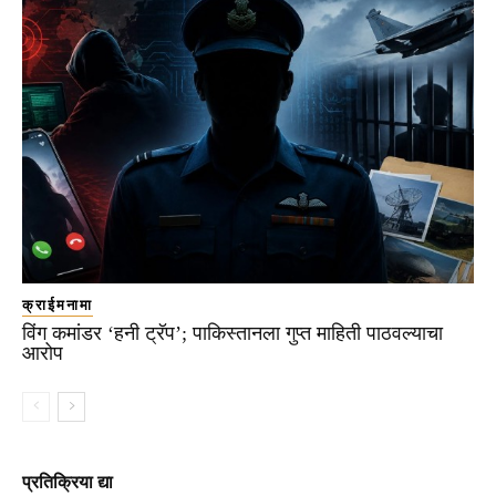
क्राईमनामा
विंग कमांडर ‘हनी ट्रॅप’; पाकिस्तानला गुप्त माहिती पाठवल्याचा
आरोप
प्रतिक्रिया द्या