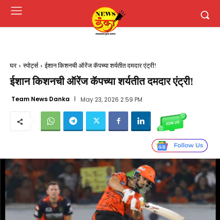
घर
स्पोर्ट्स
ईशान किशनची ऑरेंज कॅपच्या शर्यतीत दमदार एंट्री!
ईशान किशनची ऑरेंज कॅपच्या शर्यतीत दमदार एंट्री!
Team News Danka
May 23, 2026 2:59 PM