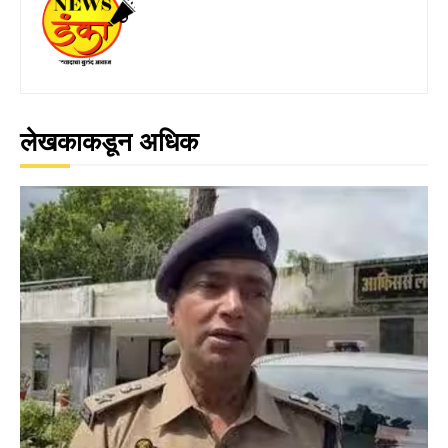
लेखकाकडून अधिक