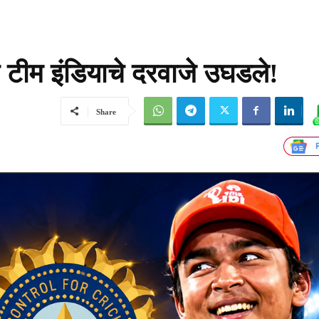
ा टीम इंडियाचे दरवाजे उघडले!
Share