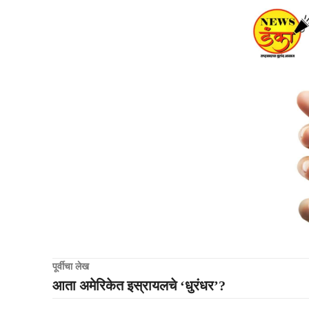
पूर्वीचा लेख
आता अमेरिकेत इस्रायलचे ‘धुरंधर’?