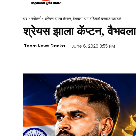
घर
स्पोर्ट्स
श्रेयस झाला कॅप्टन, वैभवला टीम इंडियाचे दरवाजे उघडले!
श्रेयस झाला कॅप्टन, वैभवल
Team News Danka
June 6, 2026 3:55 PM