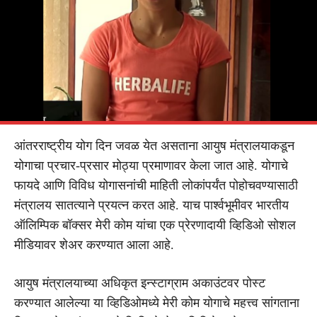
आंतरराष्ट्रीय योग दिन जवळ येत असताना आयुष मंत्रालयाकडून
योगाचा प्रचार-प्रसार मोठ्या प्रमाणावर केला जात आहे. योगाचे
फायदे आणि विविध योगासनांची माहिती लोकांपर्यंत पोहोचवण्यासाठी
मंत्रालय सातत्याने प्रयत्न करत आहे. याच पार्श्वभूमीवर भारतीय
ऑलिम्पिक बॉक्सर मेरी कोम यांचा एक प्रेरणादायी व्हिडिओ सोशल
मीडियावर शेअर करण्यात आला आहे.
आयुष मंत्रालयाच्या अधिकृत इन्स्टाग्राम अकाउंटवर पोस्ट
करण्यात आलेल्या या व्हिडिओमध्ये मेरी कोम योगाचे महत्त्व सांगताना