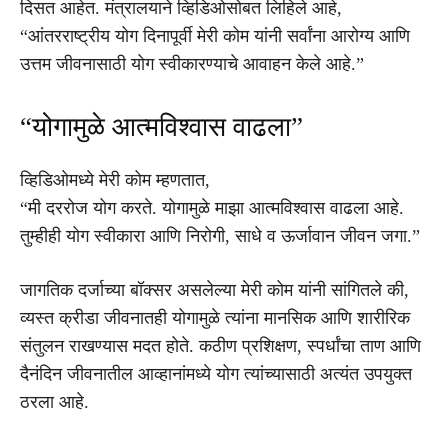
दिसत आहेत. मंत्रालयाने व्हिडिओसोबत लिहिले आहे,
“आंतरराष्ट्रीय योग दिनापूर्वी मेरी कोम यांनी सर्वांना आरोग्य आणि
उत्तम जीवनासाठी योग स्वीकारण्याचे आवाहन केले आहे.”
“योगामुळे आत्मविश्वास वाढला”
व्हिडिओमध्ये मेरी कोम म्हणतात,
“मी दररोज योग करते. योगामुळे माझा आत्मविश्वास वाढला आहे.
तुम्हीही योग स्वीकारा आणि निरोगी, साधे व ऊर्जावान जीवन जगा.”
जागतिक दर्जाच्या बॉक्सर असलेल्या मेरी कोम यांनी सांगितले की,
व्यस्त क्रीडा जीवनातही योगामुळे त्यांना मानसिक आणि शारीरिक
संतुलन राखण्यास मदत होते. कठीण प्रशिक्षण, स्पर्धांचा ताण आणि
दैनंदिन जीवनातील आव्हानांमध्ये योग त्यांच्यासाठी अत्यंत उपयुक्त
ठरला आहे.