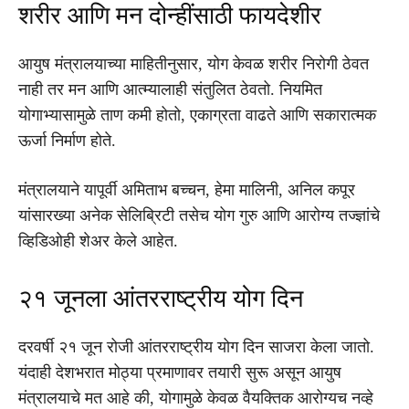
शरीर आणि मन दोन्हींसाठी फायदेशीर
आयुष मंत्रालयाच्या माहितीनुसार, योग केवळ शरीर निरोगी ठेवत
नाही तर मन आणि आत्म्यालाही संतुलित ठेवतो. नियमित
योगाभ्यासामुळे ताण कमी होतो, एकाग्रता वाढते आणि सकारात्मक
ऊर्जा निर्माण होते.
मंत्रालयाने यापूर्वी अमिताभ बच्चन, हेमा मालिनी, अनिल कपूर
यांसारख्या अनेक सेलिब्रिटी तसेच योग गुरु आणि आरोग्य तज्ज्ञांचे
व्हिडिओही शेअर केले आहेत.
२१ जूनला आंतरराष्ट्रीय योग दिन
दरवर्षी २१ जून रोजी आंतरराष्ट्रीय योग दिन साजरा केला जातो.
यंदाही देशभरात मोठ्या प्रमाणावर तयारी सुरू असून आयुष
मंत्रालयाचे मत आहे की, योगामुळे केवळ वैयक्तिक आरोग्यच नव्हे