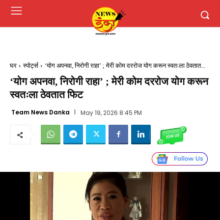
घर
स्पोर्ट्स
‘योग अपनवा, निरोगी राहा’ ; मेरी कोम दररोज योग करून स्वतःला ठेवतात...
‘योग अपनवा, निरोगी राहा’ ; मेरी कोम दररोज योग करून
स्वतःला ठेवतात फिट
Team News Danka
May 19, 2026 8:45 PM