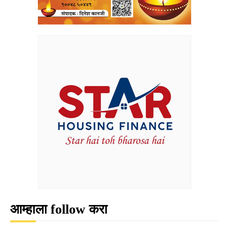
आम्हाला follow करा