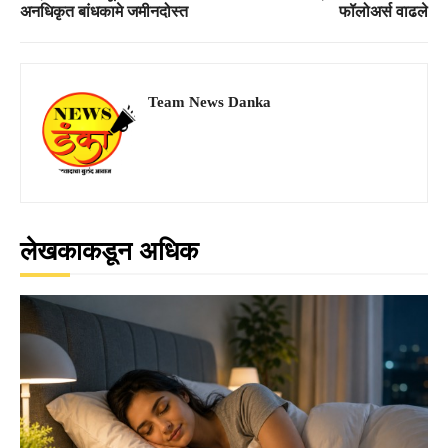
अनधिकृत बांधकामे जमीनदोस्त
फॉलोअर्स वाढले
Team News Danka
लेखकाकडून अधिक