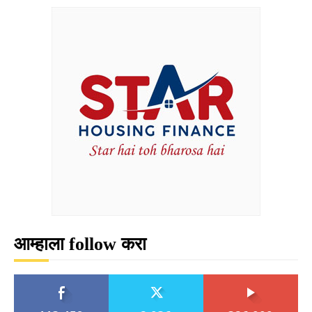
आम्हाला follow करा