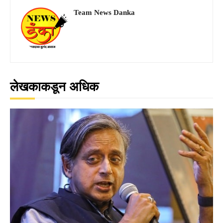
Team News Danka
लेखकाकडून अधिक