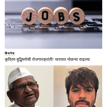
बिजनेस
कृत्रिम बुद्धिमत्तेची रोजगारक्रांती! भारतात नोकऱ्या वाढल्या