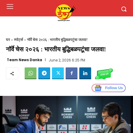
घर
स्पोर्ट्स
नॉर्वे चेस २०२६ : भारतीय बुद्धिबळपटूंचा जलवा!
नॉर्वे चेस २०२६ : भारतीय बुद्धिबळपटूंचा जलवा!
Team News Danka
June 2, 2026 6:25 PM