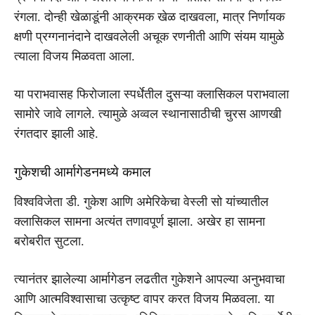
रंगला. दोन्ही खेळाडूंनी आक्रमक खेळ दाखवला, मात्र निर्णायक
क्षणी प्रग्गनानंदाने दाखवलेली अचूक रणनीती आणि संयम यामुळे
त्याला विजय मिळवता आला.
या पराभवासह फिरोजाला स्पर्धेतील दुसऱ्या क्लासिकल पराभवाला
सामोरे जावे लागले. त्यामुळे अव्वल स्थानासाठीची चुरस आणखी
रंगतदार झाली आहे.
गुकेशची आर्मागेडनमध्ये कमाल
विश्वविजेता डी. गुकेश आणि अमेरिकेचा वेस्ली सो यांच्यातील
क्लासिकल सामना अत्यंत तणावपूर्ण झाला. अखेर हा सामना
बरोबरीत सुटला.
त्यानंतर झालेल्या आर्मागेडन लढतीत गुकेशने आपल्या अनुभवाचा
आणि आत्मविश्वासाचा उत्कृष्ट वापर करत विजय मिळवला. या