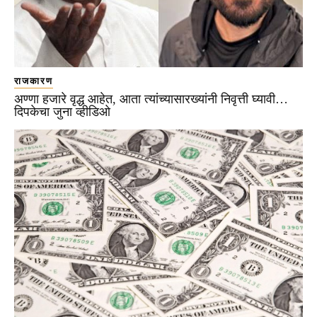
राजकारण
अण्णा हजारे वृद्ध आहेत, आता त्यांच्यासारख्यांनी निवृत्ती घ्यावी…
दिपकेचा जुना व्हीडिओ