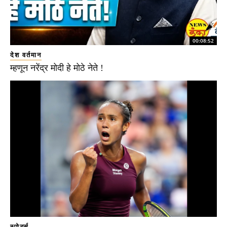
00:08:52
देश वर्तमान
म्हणून नरेंद्र मोदी हे मोठे नेते !
स्पोर्ट्स