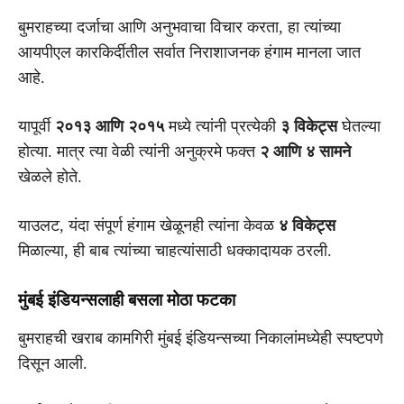
बुमराहच्या दर्जाचा आणि अनुभवाचा विचार करता, हा त्यांच्या
आयपीएल कारकिर्दीतील सर्वात निराशाजनक हंगाम मानला जात
आहे.
यापूर्वी
२०१३ आणि २०१५
मध्ये त्यांनी प्रत्येकी
३ विकेट्स
घेतल्या
होत्या. मात्र त्या वेळी त्यांनी अनुक्रमे फक्त
२ आणि ४ सामने
खेळले होते.
याउलट, यंदा संपूर्ण हंगाम खेळूनही त्यांना केवळ
४ विकेट्स
मिळाल्या, ही बाब त्यांच्या चाहत्यांसाठी धक्कादायक ठरली.
मुंबई इंडियन्सलाही बसला मोठा फटका
बुमराहची खराब कामगिरी मुंबई इंडियन्सच्या निकालांमध्येही स्पष्टपणे
दिसून आली.