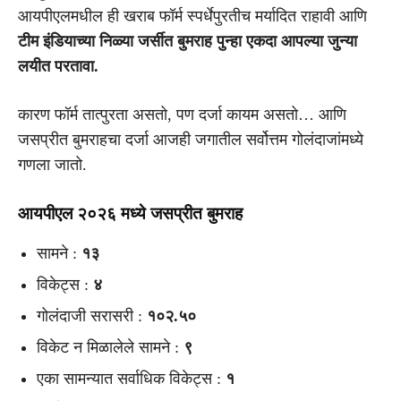
आयपीएलमधील ही खराब फॉर्म स्पर्धेपुरतीच मर्यादित राहावी आणि
टीम इंडियाच्या निळ्या जर्सीत बुमराह पुन्हा एकदा आपल्या जुन्या
लयीत परतावा.
कारण फॉर्म तात्पुरता असतो, पण दर्जा कायम असतो… आणि
जसप्रीत बुमराहचा दर्जा आजही जगातील सर्वोत्तम गोलंदाजांमध्ये
गणला जातो.
आयपीएल २०२६ मध्ये जसप्रीत बुमराह
सामने :
१३
विकेट्स :
४
गोलंदाजी सरासरी :
१०२.५०
विकेट न मिळालेले सामने :
९
एका सामन्यात सर्वाधिक विकेट्स :
१