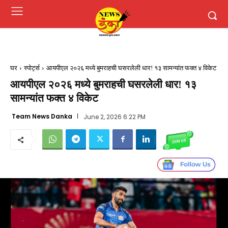
घर
स्पोर्ट्स
आयपीएल २०२६ मध्ये बुमराहची घसरलेली धार! १३ सामन्यांत फक्त ४ विकेट
आयपीएल २०२६ मध्ये बुमराहची घसरलेली धार! १३
सामन्यांत फक्त ४ विकेट
Team News Danka
June 2, 2026 6:22 PM