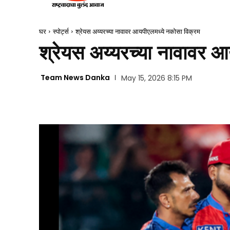
घर
स्पोर्ट्स
श्रेयस अय्यरच्या नावावर आयपीएलमध्ये नकोसा विक्रम
श्रेयस अय्यरच्या नावावर 
Team News Danka
May 15, 2026 8:15 PM