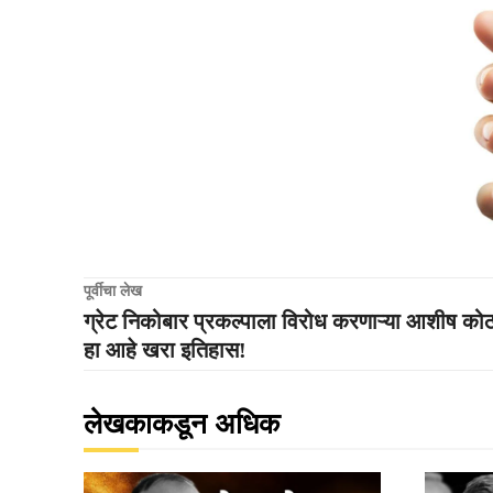
पूर्वीचा लेख
ग्रेट निकोबार प्रकल्पाला विरोध करणाऱ्या आशीष को
हा आहे खरा इतिहास!
लेखकाकडून अधिक