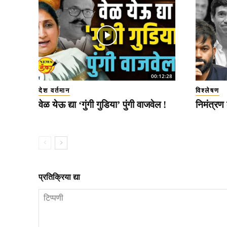
00:12:28
देश वर्तमान
विश्लेषण
वेळ येऊ द्या ‘गुंगी गुडिया’ पुंगी वाजवेल !
निमंत्रण
प्रतिक्रिया द्या