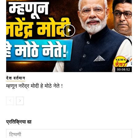
00:08:52
देश वर्तमान
म्हणून नरेंद्र मोदी हे मोठे नेते !
प्रतिक्रिया द्या