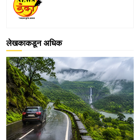
लेखकाकडून अधिक