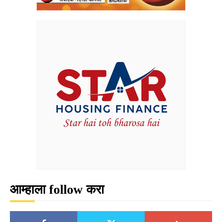
आम्हाला follow करा