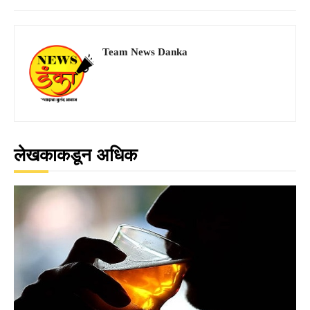
Team News Danka
लेखकाकडून अधिक