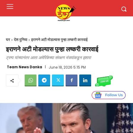
घर
देश दुनिया
इराणने अटी मोडल्यास पुन्हा लष्करी कारवाई
इराणने अटी मोडल्यास पुन्हा लष्करी कारवाई
ट्रम्प यांच्यानंतर आता अमेरिकेच्या संरक्षण मंत्र्यांकडून इशारा
Team News Danka
June 18, 2026 5:15 PM