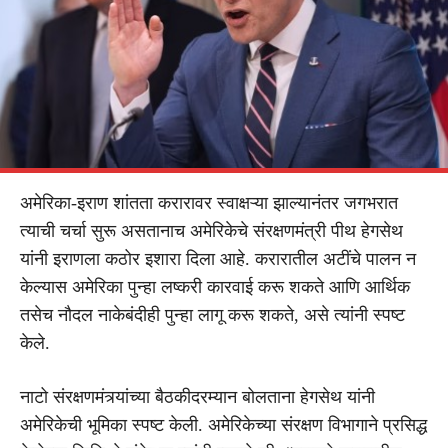
अमेरिका-इराण शांतता करारावर स्वाक्षऱ्या झाल्यानंतर जगभरात
त्याची चर्चा सुरू असतानाच अमेरिकेचे संरक्षणमंत्री पीथ हेगसेथ
यांनी इराणला कठोर इशारा दिला आहे. करारातील अटींचे पालन न
केल्यास अमेरिका पुन्हा लष्करी कारवाई करू शकते आणि आर्थिक
तसेच नौदल नाकेबंदीही पुन्हा लागू करू शकते, असे त्यांनी स्पष्ट
केले.
नाटो संरक्षणमंत्र्यांच्या बैठकीदरम्यान बोलताना हेगसेथ यांनी
अमेरिकेची भूमिका स्पष्ट केली. अमेरिकेच्या संरक्षण विभागाने प्रसिद्ध