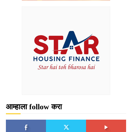
आम्हाला follow करा