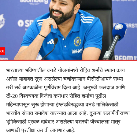
भारताच्या भविष्यातील वनडे योजनांमध्ये रोहित शर्माचे स्थान काय
असेल याबाबत सुरू असलेल्या चर्चांदरम्यान बीसीसीआयने सध्या
तरी सर्व अटकळींना पूर्णविराम दिला आहे. अनुभवी फलंदाज आणि
टी-20 विश्वचषक विजेता कर्णधार रोहित शर्माचा पुढील
महिन्यापासून सुरू होणाऱ्या इंग्लंडविरुद्धच्या वनडे मालिकेसाठी
भारतीय संघात समावेश करण्यात आला आहे. दुसऱ्या सलामीवीराच्या
भूमिकेसाठी प्रबळ दावेदार असलेल्या यशस्वी जैस्वालला मात्र
आणखी प्रतीक्षा करावी लागणार आहे.