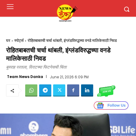
घर
स्पोर्ट्स
रोहितबाबतची चर्चा थांबली, इंग्लंडविरुद्धच्या वनडे मालिकेसाठी निवड
रोहितबाबतची चर्चा थांबली, इंग्लंडविरुद्धच्या वनडे
मालिकेसाठी निवड
बुमराह परतला, विराटच्या फिटनेसची चिंता
Team News Danka
June 21, 2026 6:09 PM