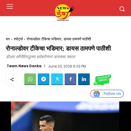
घर
स्पोर्ट्स
रोनाल्डोवर टीकेचा भडिमार; डायस ठामपणे पाठीशी
रोनाल्डोवर टीकेचा भडिमार; डायस ठामपणे पाठीशी
डीआर काँगोविरुद्धच्या बरोबरीनंतर डायसचा सवाल
Team News Danka
June 20, 2026 6:33 PM