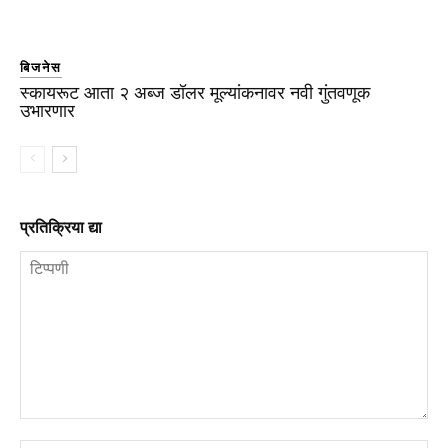
बिजनेस
स्कायरूट आता २ अब्ज डॉलर मूल्यांकनावर नवी गुंतवणूक
उभारणार
प्रतिक्रिया द्या
टिप्पणी