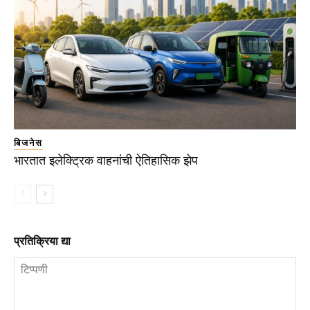
बिजनेस
भारतात इलेक्ट्रिक वाहनांची ऐतिहासिक झेप
प्रतिक्रिया द्या