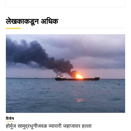
लेखकाकडून अधिक
विशेष
होर्मुज सामुद्रधुनीजवळ व्यापारी जहाजावर हल्ला