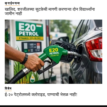
क्राईमनामा
खालिद, शरजीलच्या सुटकेची मागणी करणाऱ्या दोन विद्यार्थ्यांना
जामीन नाही
विशेष
ई-२० पेट्रोलमध्ये क्लोराइड, पाण्याची भेसळ नाही!