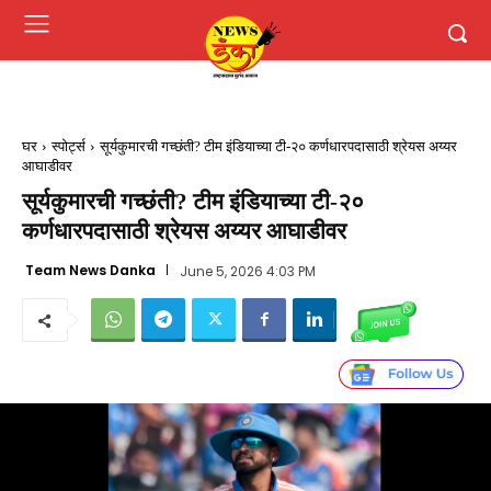
घर
स्पोर्ट्स
सूर्यकुमारची गच्छंती? टीम इंडियाच्या टी-२० कर्णधारपदासाठी श्रेयस अय्यर
आघाडीवर
सूर्यकुमारची गच्छंती? टीम इंडियाच्या टी-२०
कर्णधारपदासाठी श्रेयस अय्यर आघाडीवर
Team News Danka
June 5, 2026 4:03 PM