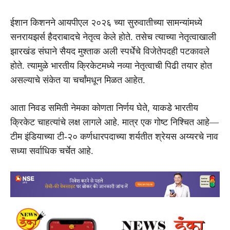
ईशान किशनने आयपीएल २०२६ च्या सुरुवातीच्या सामन्यांमध्ये
सनरायझर्स हैदराबादचे नेतृत्व केले होते. तसेच त्याच्या नेतृत्वाखाली
झारखंड संघाने सैयद मुश्ताक अली स्पर्धेचे विजेतेपदही पटकावले
होते. त्यामुळे भारतीय क्रिकेटमध्ये नव्या नेतृत्वाची पिढी तयार होत
असल्याचे संकेत या चर्चांमधून मिळत आहेत.
आता निवड समिती नेमका कोणता निर्णय घेते, याकडे भारतीय
क्रिकेट चाहत्यांचे लक्ष लागले आहे. मात्र एक गोष्ट निश्चित आहे—
टीम इंडियाच्या टी-२० कर्णधारपदाच्या शर्यतीत श्रेयस अय्यरचे नाव
सध्या सर्वाधिक चर्चेत आहे.