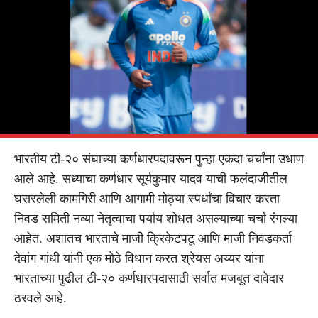
भारतीय टी-२० संघाच्या कर्णधारपदावरून पुन्हा एकदा चर्चांना उधाण
आले आहे. सध्याचा कर्णधार सूर्यकुमार यादव याची फलंदाजीतील
घसरलेली कामगिरी आणि आगामी मोठ्या स्पर्धांचा विचार करता
निवड समिती नव्या नेतृत्वाचा पर्याय शोधत असल्याच्या चर्चा रंगल्या
आहेत. अशातच भारताचे माजी क्रिकेटपटू आणि माजी निवडकर्ता
देवांग गांधी यांनी एक मोठे विधान करत श्रेयस अय्यर यांना
भारताच्या पुढील टी-२० कर्णधारपदासाठी सर्वात मजबूत दावेदार
ठरवले आहे.