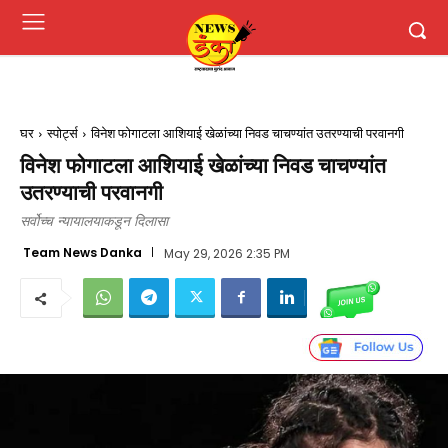
घर
स्पोर्ट्स
विनेश फोगाटला आशियाई खेळांच्या निवड चाचण्यांत उतरण्याची परवानगी
विनेश फोगाटला आशियाई खेळांच्या निवड चाचण्यांत
उतरण्याची परवानगी
सर्वोच्च न्यायालयाकडून दिलासा
Team News Danka
May 29, 2026 2:35 PM