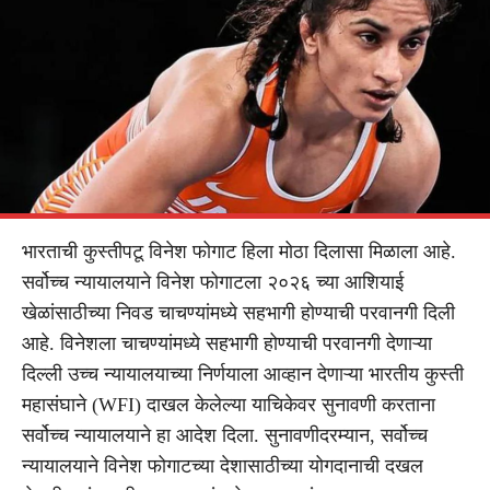
भारताची कुस्तीपटू विनेश फोगाट हिला मोठा दिलासा मिळाला आहे.
सर्वोच्च न्यायालयाने विनेश फोगाटला २०२६ च्या आशियाई
खेळांसाठीच्या निवड चाचण्यांमध्ये सहभागी होण्याची परवानगी दिली
आहे. विनेशला चाचण्यांमध्ये सहभागी होण्याची परवानगी देणाऱ्या
दिल्ली उच्च न्यायालयाच्या निर्णयाला आव्हान देणाऱ्या भारतीय कुस्ती
महासंघाने (WFI) दाखल केलेल्या याचिकेवर सुनावणी करताना
सर्वोच्च न्यायालयाने हा आदेश दिला. सुनावणीदरम्यान, सर्वोच्च
न्यायालयाने विनेश फोगाटच्या देशासाठीच्या योगदानाची दखल