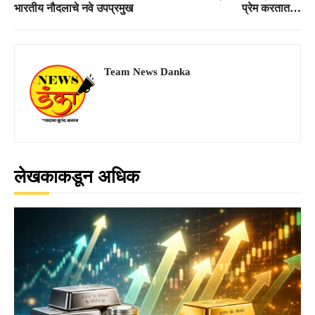
भारतीय नौदलाचे नवे उपप्रमुख
प्रेम करतात…
Team News Danka
लेखकाकडून अधिक