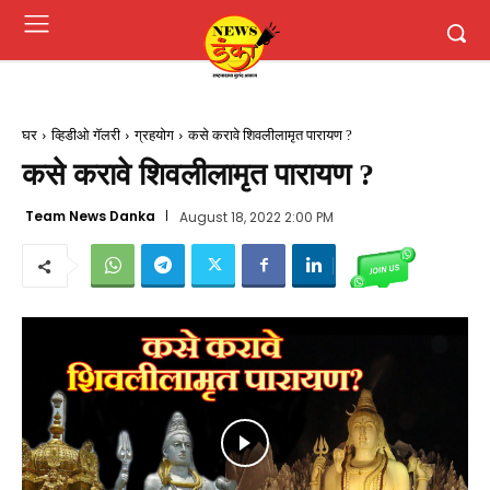
घर
व्हिडीओ गॅलरी
ग्रहयोग
कसे करावे शिवलीलामृत पारायण ?
कसे करावे शिवलीलामृत पारायण ?
Team News Danka
August 18, 2022 2:00 PM