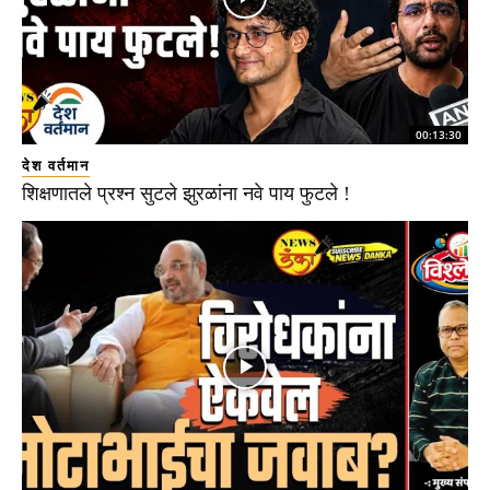
00:13:30
देश वर्तमान
शिक्षणातले प्रश्न सुटले झुरळांना नवे पाय फुटले !