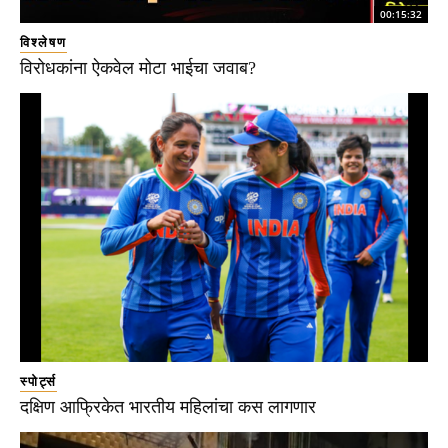
00:15:32
विश्लेषण
विरोधकांना ऐकवेल मोटा भाईचा जवाब?
स्पोर्ट्स
दक्षिण आफ्रिकेत भारतीय महिलांचा कस लागणार