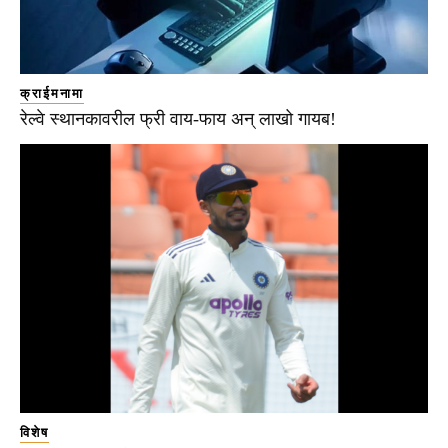
क्राईमनामा
रेल्वे स्थानकावरील फ्री वाय-फाय अन् लाखो गायब!
विशेष