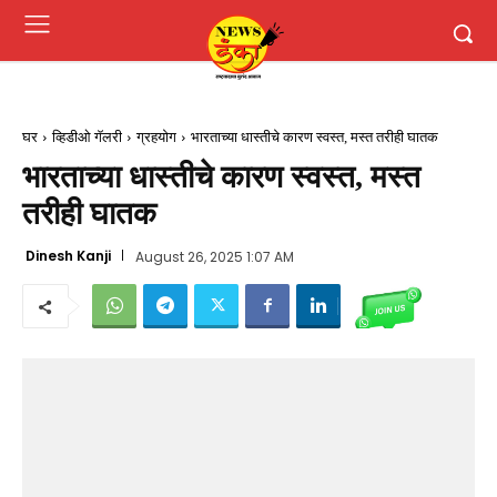
घर
व्हिडीओ गॅलरी
ग्रहयोग
भारताच्या धास्तीचे कारण स्वस्त, मस्त तरीही घातक
भारताच्या धास्तीचे कारण स्वस्त, मस्त
तरीही घातक
Dinesh Kanji
August 26, 2025 1:07 AM