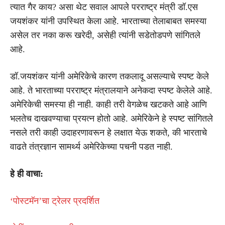
त्यात गैर काय? असा थेट सवाल आपले परराष्ट्र मंत्री डॉ.एस
जयशंकर यांनी उपस्थित केला आहे. भारताच्या तेलाबाबत समस्या
असेल तर नका करू खरेदी, असेही त्यांनी सडेतोडपणे सांगितले
आहे.
डॉ.जयशंकर यांनी अमेरिकेचे कारण तकलादू असल्याचे स्पष्ट केले
आहे. ते भारताच्या परराष्ट्र मंत्रालयाने अनेकदा स्पष्ट केलेले आहे.
अमेरिकेची समस्या ही नाही. काही तरी वेगळेच खटकते आहे आणि
भलतेच दाखवण्याचा प्रयत्न होतो आहे. अमेरिकेने हे स्पष्ट सांगितले
नसले तरी काही उदाहरणावरून हे लक्षात येऊ शकते, की भारताचे
वाढते तंत्रज्ञान सामर्थ्य अमेरिकेच्या पचनी पडत नाही.
हे ही वाचा:
‘पोस्टमॅन’चा ट्रेलर प्रदर्शित