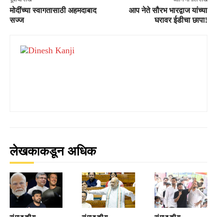
मोदींच्या स्वागतासाठी अहमदाबाद
आप नेते सौरभ भारद्वाज यांच्या
सज्ज
घरावर ईडीचा छापा!
लेखकाकडून अधिक