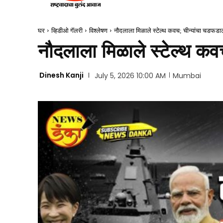
घर
व्हिडीओ गॅलरी
विश्लेषण
नौदलाला मिळाले स्टेल्थ कवच; चीन्यांचा चडफडा
नौदलाला मिळाले स्टेल्थ क
Dinesh Kanji
July 5, 2026 10:00 AM
Mumbai