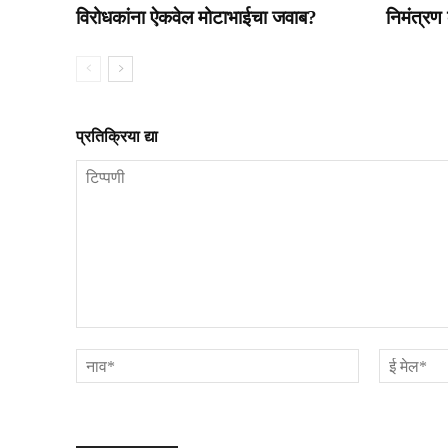
विरोधकांना ऐकवेल मोटाभाईचा जवाब?
निमंत्रण
प्रतिक्रिया द्या
टिप्पणी
नाव*