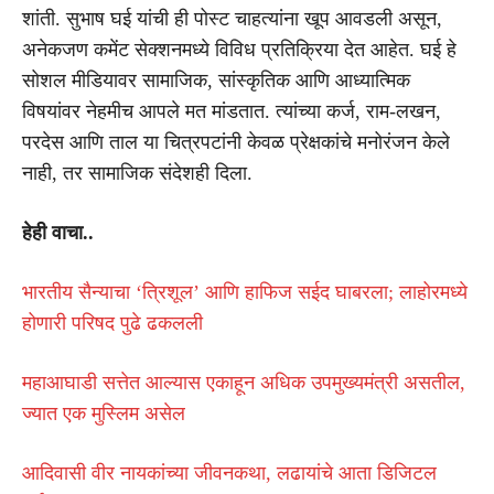
शांती. सुभाष घई यांची ही पोस्ट चाहत्यांना खूप आवडली असून,
अनेकजण कमेंट सेक्शनमध्ये विविध प्रतिक्रिया देत आहेत. घई हे
सोशल मीडियावर सामाजिक, सांस्कृतिक आणि आध्यात्मिक
विषयांवर नेहमीच आपले मत मांडतात. त्यांच्या कर्ज, राम-लखन,
परदेस आणि ताल या चित्रपटांनी केवळ प्रेक्षकांचे मनोरंजन केले
नाही, तर सामाजिक संदेशही दिला.
हेही वाचा..
भारतीय सैन्याचा ‘त्रिशूल’ आणि हाफिज सईद घाबरला; लाहोरमध्ये
होणारी परिषद पुढे ढकलली
महाआघाडी सत्तेत आल्यास एकाहून अधिक उपमुख्यमंत्री असतील,
ज्यात एक मुस्लिम असेल
आदिवासी वीर नायकांच्या जीवनकथा, लढायांचे आता डिजिटल