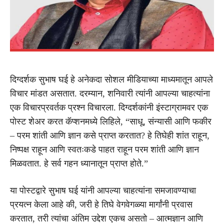
दिग्दर्शक सुभाष घई हे अनेकदा सोशल मीडियाच्या माध्यमातून आपले
विचार मांडत असतात. दरम्यान, शनिवारी त्यांनी आपल्या चाहत्यांना
एक विचारप्रवर्तक प्रश्न विचारला. दिग्दर्शकांनी इंस्टाग्रामवर एक
पोस्ट शेअर करत कॅप्शनमध्ये लिहिले, “साधू, संन्यासी आणि फकीर
– परम शांती आणि ज्ञान कसे प्राप्त करतात? हे तिघेही शांत राहून,
निष्पक्ष राहून आणि स्वतःकडे पाहत राहून परम शांती आणि ज्ञान
मिळवतात. हे सर्व गहन ध्यानातून प्राप्त होते.”
या पोस्टद्वारे सुभाष घई यांनी आपल्या चाहत्यांना समजावण्याचा
प्रयत्न केला आहे की, जरी हे तिघे वेगवेगळ्या मार्गांनी प्रवास
करतात, तरी त्यांचा अंतिम उद्देश एकच असतो – आत्मज्ञान आणि