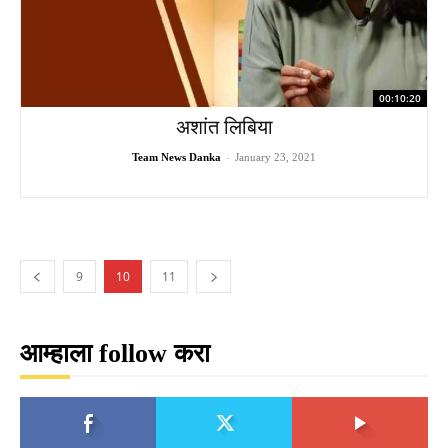
00:10:20
अशांत लिबिया
Team News Danka
-
January 23, 2021
9
10
11
आम्हाला follow करा