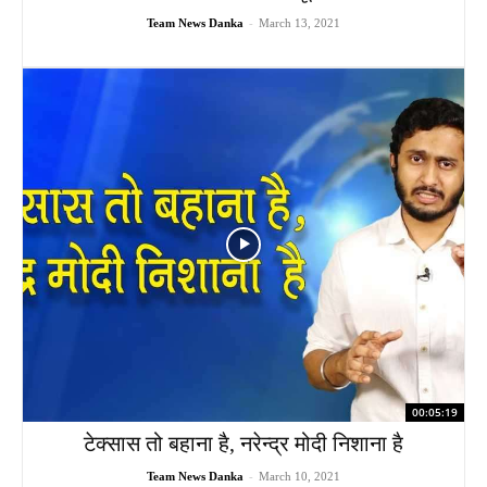
Team News Danka
-
March 13, 2021
00:05:19
टेक्सास तो बहाना है, नरेन्द्र मोदी निशाना है
Team News Danka
-
March 10, 2021