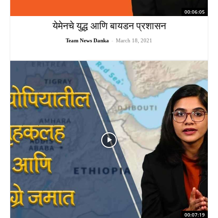
00:06:05
येमेनचे युद्ध आणि बायडन प्रशासन
Team News Danka
-
March 18, 2021
00:07:19