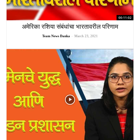
00:11:02
अमेरिका रशिया संबंधांचा भारतावरील परिणाम
Team News Danka
-
March 23, 2021