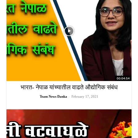
00:04:54
भारत- नेपाळ यांच्यातील वाढते औद्योगिक संबंध
Team News Danka
-
February 17, 2021