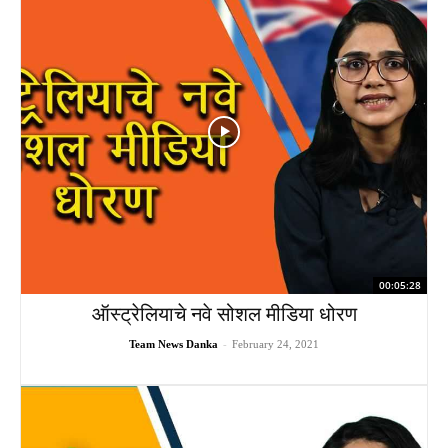
00:05:28
ऑस्ट्रेलियाचे नवे सोशल मीडिया धोरण
Team News Danka
-
February 24, 2021