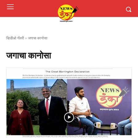
व्हिडीओ गॅलरी
जगाचा कानोसा
जगाचा कानोसा