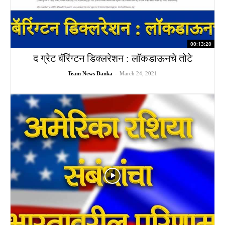
00:13:20
द ग्रेट बॅरिंग्टन डिक्लरेशन : लाॅकडाऊनचे तोटे
Team News Danka
-
March 24, 2021