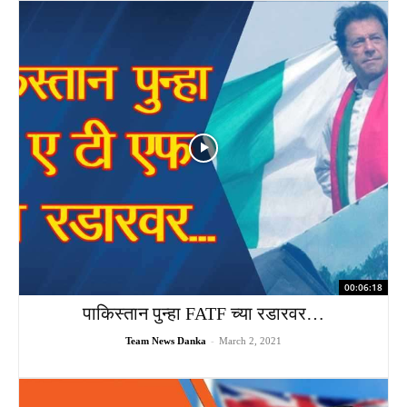
00:06:18
पाकिस्तान पुन्हा FATF च्या रडारवर…
Team News Danka
-
March 2, 2021