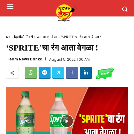
घर
व्हिडीओ गॅलरी
जगाचा कानोसा
'SPRITE'चा रंग आता वेगळा !
‘SPRITE’चा रंग आता वेगळा !
Team News Danka
August 5, 2022 1:00 AM