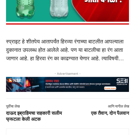
स्प्राइट हे शीतपेय आतापर्यंत हिरव्या रंगाच्या बाटलीत आपल्याला
दुकानात उपलब्ध होत आलेले आहे. पण या बाटलीचा हा रंग आता
जाणार आहे. हा हिरवा रंग का काढण्यात येणार आहे. त्याविषयी…
- Advertisement -
पूर्वीचा लेख
आणि मागील लेख
दाऊद इब्राहिमचा सहकारी सलीम
एक तैवान, दोन पैलवान
फ्रूटला केली अटक