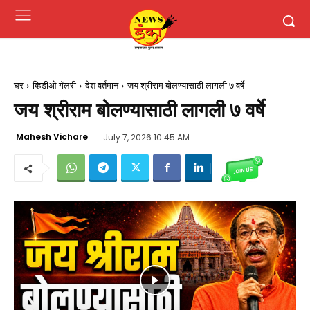
घर
व्हिडीओ गॅलरी
देश वर्तमान
जय श्रीराम बोलण्यासाठी लागली ७ वर्षे
जय श्रीराम बोलण्यासाठी लागली ७ वर्षे
Mahesh Vichare
July 7, 2026 10:45 AM