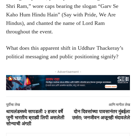
Shri Ram,” wore caps bearing the slogan “Garv Se
Kaho Hum Hindu Hain” (Say with Pride, We Are
Hindus), and chanted the name of Lord Ram
throughout the event.
What does this apparent shift in Uddhav Thackeray’s
political messaging and public positioning signify?
- Advertisement -
पूर्वीचा लेख
आणि मागील लेख
थायलंडमध्ये सापडली २ हजार वर्षे
दोन दिवसांच्या पावसानंतर मुंबईला
जुनी भारतीय ब्राह्मी लिपी असलेली
उसंत; जनजीवन अजूनही मंदावलेले
सोन्याची अंगठी