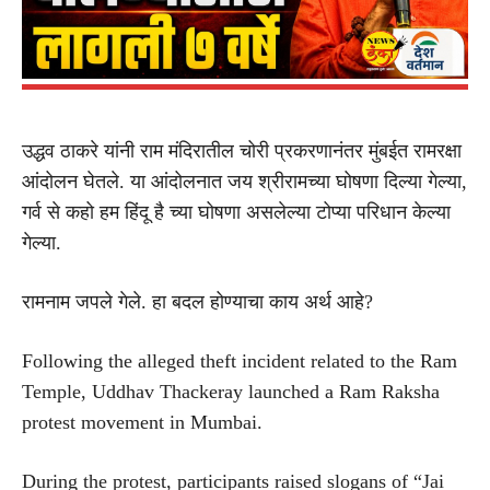
उद्धव ठाकरे यांनी राम मंदिरातील चोरी प्रकरणानंतर मुंबईत रामरक्षा
आंदोलन घेतले. या आंदोलनात जय श्रीरामच्या घोषणा दिल्या गेल्या,
गर्व से कहो हम हिंदू है च्या घोषणा असलेल्या टोप्या परिधान केल्या
गेल्या.
रामनाम जपले गेले. हा बदल होण्याचा काय अर्थ आहे?
Following the alleged theft incident related to the Ram
Temple, Uddhav Thackeray launched a Ram Raksha
protest movement in Mumbai.
During the protest, participants raised slogans of “Jai