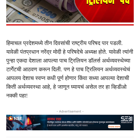
हिमाचल प्रदेशमध्ये तीन दिवसांची राष्ट्रीय परिषद पार पडली.
यावेळी पंतप्रधान नरेंद्र मोदी हे परिषदेचे अध्यक्ष होते. यावेळी त्यांनी
पुन्हा एकदा देशाला आपल्या पाच ट्रिलियन डॉलर्स अर्थव्यवस्थेच्या
टार्गेटची आठवण करून दिली. पण हे पाच ट्रिलियन अर्थव्यवस्थेचं
आपलय देशाच स्वप्न कधी पूर्ण होणार किंवा सध्या आपल्या देशाची
किती अर्थव्यवस्था आहे, हे जाणून घ्यायचं असेल तर हा व्हिडीओ
नक्की पहा!
- Advertisement -