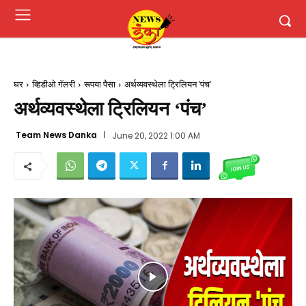
घर
व्हिडीओ गॅलरी
रूपया पैसा
अर्थव्यवस्थेला ट्रिलियन 'पंच'
अर्थव्यवस्थेला ट्रिलियन ‘पंच’
Team News Danka
June 20, 2022 1:00 AM