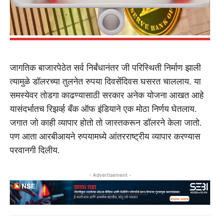
जागतिक बाजारपेठेत सर्व निर्बंधानंतर जी परिस्थिती निर्माण झाली
त्यामुळे डॉलरच्या तुलनेत रुपया दिवसेंदिवस घसरत चाललाय. या
समस्येवर तोडगा काढण्यासाठी सरकार अनेक योजना आखत आहे
यासंदर्भातच रिझर्व्ह बँक ऑफ इंडियाने एक मोठा निर्णय घेतलाय.
जगात जो काही व्यापार होतो तो जास्तकरून डॉलरने केला जातो.
पण आता आरबीआयने रुपयामध्ये आंतरराष्ट्रीय व्यापार करण्यास
परवानगी दिलीय.
- Advertisement -