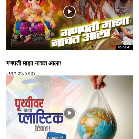
00:06:41
गणपती माझा नाचत आला!
JULY 25, 2022