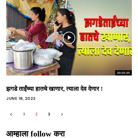
00:05:05
झगडे ताईंच्या हातचे खाणार, त्याला देव देणार !
JUNE 18, 2022
1
2
3
आम्हाला follow करा