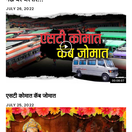
JULY 26, 2022
00:08:07
एसटी कोमात कॅब जोमात
JULY 25, 2022