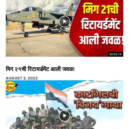
00:05:14
मिग २१ची रिटायर्डमेंट आली जवळ!
AUGUST 2, 2022