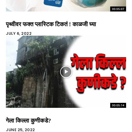
00:05:07
पृथ्वीवर फक्त प्लास्टिक टिकतं ! काळजी घ्या
JULY 6, 2022
00:05:14
गेला किल्ला कुणीकडे?
JUNE 25, 2022