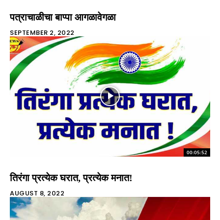
पत्राचाळीचा बाप्पा आगळावेगळा
SEPTEMBER 2, 2022
00:05:52
तिरंगा प्रत्येक घरात, प्रत्येक मनात!
AUGUST 8, 2022