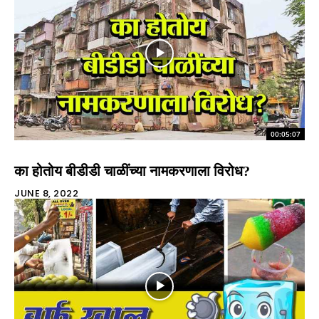
00:05:07
का होतोय बीडीडी चाळींच्या नामकरणाला विरोध?
JUNE 8, 2022