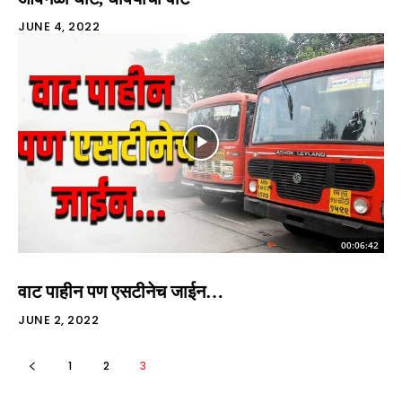
JUNE 4, 2022
00:06:42
वाट पाहीन पण एसटीनेच जाईन…
JUNE 2, 2022
1
2
3