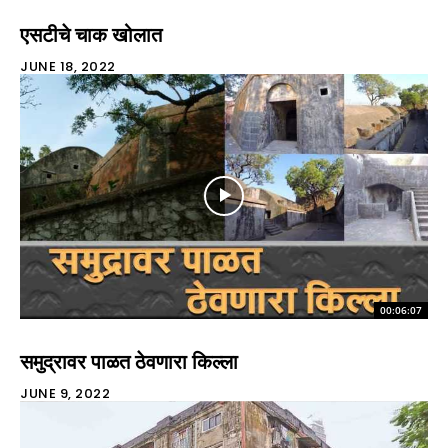
एसटीचे चाक खोलात
JUNE 18, 2022
00:06:07
समुद्रावर पाळत ठेवणारा किल्ला
JUNE 9, 2022