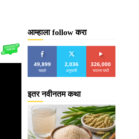
आम्हाला follow करा
49,899
2,036
326,000
चाहते
अनुयायी
सदस्य यादी
इतर नवीनतम कथा