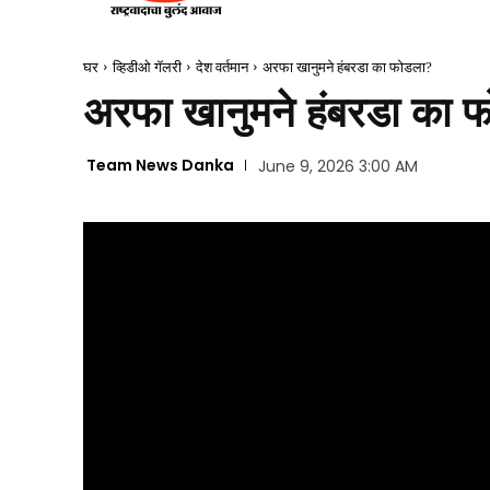
घर
व्हिडीओ गॅलरी
देश वर्तमान
अरफा खानुमने हंबरडा का फोडला?
अरफा खानुमने हंबरडा का 
Team News Danka
June 9, 2026 3:00 AM