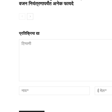
वजन नियंत्रणापर्यंत अनेक फायदे
प्रतिक्रिया द्या
टिप्पणी
नाव*