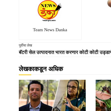
Team News Danka
पूर्वीचा लेख
बॅटरी सेल उत्पादनात भारत करणार कोटी कोटी उड्डाण
लेखकाकडून अधिक