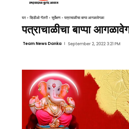
घर
व्हिडीओ गॅलरी
सुर्वेक्षण
पत्राचाळीचा बाप्पा आगळावेगळा
पत्राचाळीचा बाप्पा आगळावे
Team News Danka
September 2, 2022 3:21 PM