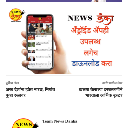
पूर्वीचा लेख
आणि मागील लेख
अरब देशांना हवेत नारळ, निर्यात
कच्च्या तेलाच्या दरघसरणीने
पुन्हा रुळावर
भारताला आर्थिक बूस्टर
Team News Danka