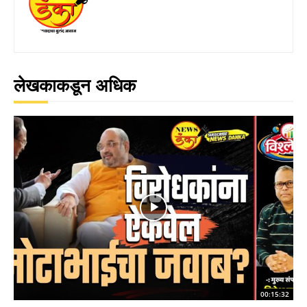
लेखकाकडून अधिक
00:15:32