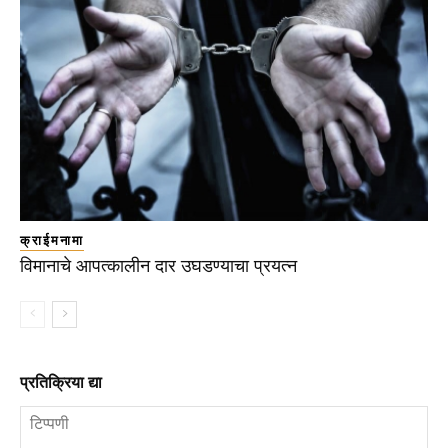
क्राईमनामा
विमानाचे आपत्कालीन दार उघडण्याचा प्रयत्न
प्रतिक्रिया द्या