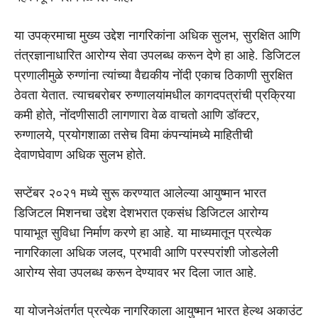
या उपक्रमाचा मुख्य उद्देश नागरिकांना अधिक सुलभ, सुरक्षित आणि
तंत्रज्ञानाधारित आरोग्य सेवा उपलब्ध करून देणे हा आहे. डिजिटल
प्रणालीमुळे रुग्णांना त्यांच्या वैद्यकीय नोंदी एकाच ठिकाणी सुरक्षित
ठेवता येतात. त्याचबरोबर रुग्णालयांमधील कागदपत्रांची प्रक्रिया
कमी होते, नोंदणीसाठी लागणारा वेळ वाचतो आणि डॉक्टर,
रुग्णालये, प्रयोगशाळा तसेच विमा कंपन्यांमध्ये माहितीची
देवाणघेवाण अधिक सुलभ होते.
सप्टेंबर २०२१ मध्ये सुरू करण्यात आलेल्या आयुष्मान भारत
डिजिटल मिशनचा उद्देश देशभरात एकसंध डिजिटल आरोग्य
पायाभूत सुविधा निर्माण करणे हा आहे. या माध्यमातून प्रत्येक
नागरिकाला अधिक जलद, प्रभावी आणि परस्परांशी जोडलेली
आरोग्य सेवा उपलब्ध करून देण्यावर भर दिला जात आहे.
या योजनेअंतर्गत प्रत्येक नागरिकाला आयुष्मान भारत हेल्थ अकाउंट