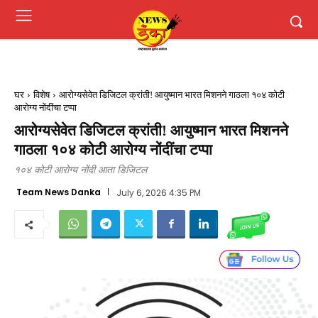
घर
विशेष
आरोग्यसेवेत डिजिटल क्रांती! आयुष्मान भारत मिशनने गाठला १०४ कोटी
आरोग्य नोंदींचा टप्पा
आरोग्यसेवेत डिजिटल क्रांती! आयुष्मान भारत मिशनने
गाठला १०४ कोटी आरोग्य नोंदींचा टप्पा
१०४ कोटी आरोग्य नोंदी आता डिजिटल
Team News Danka
July 6, 2026 4:35 PM