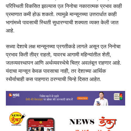
परिस्थिती विकसित झाल्यास एल निनोचा नकारात्मक प्रभाव काही
प्रमाणात कमी होऊ शकतो. त्यामुळे मान्सूनच्या उत्तरार्धात काही
भागांमध्ये पावसाची स्थिती सुधारण्याची शक्यता व्यक्त केली जात
आहे.
सध्या देशाचे लक्ष मान्सूनच्या प्रगतीकडे लागले असून एल निनोचा
प्रभाव किती तीव्र राहतो, यावरच आगामी महिन्यांतील शेती,
जलव्यवस्थापन आणि अर्थव्यवस्थेचे चित्र अवलंबून राहणार आहे.
यंदाचा मान्सून केवळ पावसाचा नाही, तर देशाच्या आर्थिक
स्थैर्याचाही कस पाहणारा ठरण्याची चिन्हे दिसत आहेत.