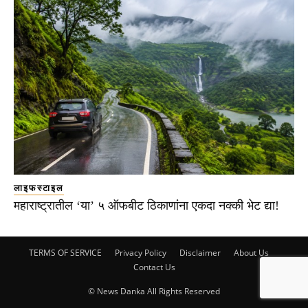
लाइफस्टाइल
महाराष्ट्रातील ‘या’ ५ ऑफबीट ठिकाणांना एकदा नक्की भेट द्या!
TERMS OF SERVICE
Privacy Policy
Disclaimer
About Us
Contact Us
© News Danka All Rights Reserved