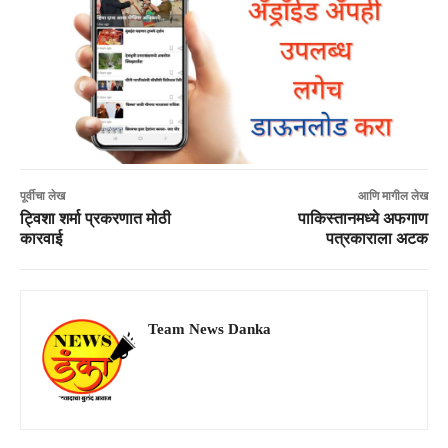
पूर्वीचा लेख
आणि मागील लेख
ट्विशा शर्मा प्रकरणात मोठी
पाकिस्तानमध्ये अफगाण
कारवाई
पत्रकाराला अटक
Team News Danka