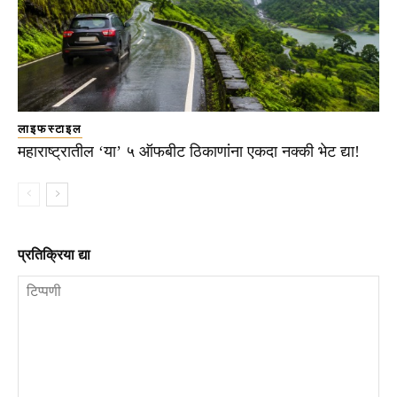
लाइफस्टाइल
महाराष्ट्रातील ‘या’ ५ ऑफबीट ठिकाणांना एकदा नक्की भेट द्या!
प्रतिक्रिया द्या