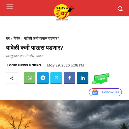
घर
विशेष
यावेळी कमी पाऊस पडणार?
यावेळी कमी पाऊस पडणार?
मान्सूनवर एल निनोचे सावट
Team News Danka
May 29, 2026 5:38 PM