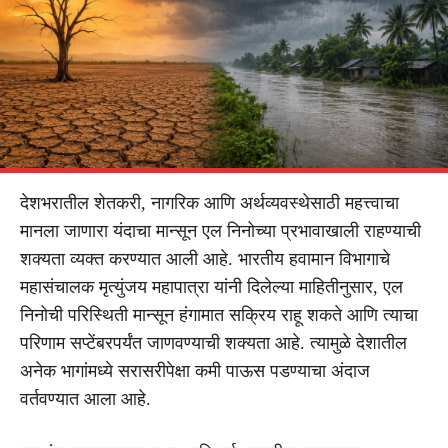
देशभरातील शेतकरी, नागरिक आणि अर्थव्यवस्थेसाठी महत्त्वाचा
मानला जाणारा यंदाचा मान्सून एल निनोच्या प्रभावाखाली राहण्याची
शक्यता व्यक्त करण्यात आली आहे. भारतीय हवामान विभागाचे
महासंचालक मृत्युंजय महापात्रा यांनी दिलेल्या माहितीनुसार, एल
निनोची परिस्थिती मान्सून हंगामात सक्रिय राहू शकते आणि त्याचा
परिणाम सप्टेंबरपर्यंत जाणवण्याची शक्यता आहे. त्यामुळे देशातील
अनेक भागांमध्ये सरासरीपेक्षा कमी पाऊस पडण्याचा अंदाज
वर्तवण्यात आला आहे.