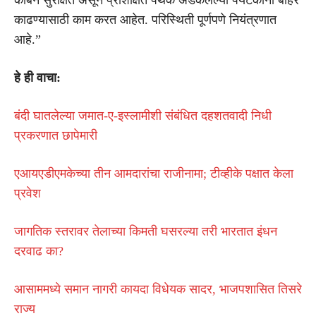
काढण्यासाठी काम करत आहेत. परिस्थिती पूर्णपणे नियंत्रणात
आहे.”
हे ही वाचा:
बंदी घातलेल्या जमात-ए-इस्लामीशी संबंधित दहशतवादी निधी
प्रकरणात छापेमारी
एआयएडीएमकेच्या तीन आमदारांचा राजीनामा; टीव्हीके पक्षात केला
प्रवेश
जागतिक स्तरावर तेलाच्या किमती घसरल्या तरी भारतात इंधन
दरवाढ का?
आसाममध्ये समान नागरी कायदा विधेयक सादर, भाजपशासित तिसरे
राज्य