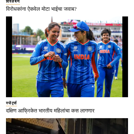
विश्लेषण
विरोधकांना ऐकवेल मोटा भाईचा जवाब?
स्पोर्ट्स
दक्षिण आफ्रिकेत भारतीय महिलांचा कस लागणार