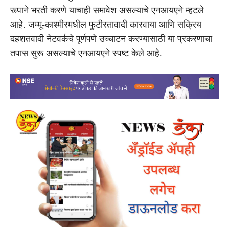
रूपाने भरती करणे याचाही समावेश असल्याचे एनआयएने म्हटले
आहे. जम्मू-काश्मीरमधील फुटीरतावादी कारवाया आणि सक्रिय
दहशतवादी नेटवर्कचे पूर्णपणे उच्चाटन करण्यासाठी या प्रकरणाचा
तपास सुरू असल्याचे एनआयएने स्पष्ट केले आहे.