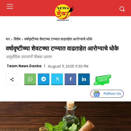
घर
विशेष
वर्षावृष्टीच्या शेवटच्या टप्प्यात वाढताहेत आरोग्याचे धोके
वर्षावृष्टीच्या शेवटच्या टप्प्यात वाढताहेत आरोग्याचे धोके
आयुर्वेदिक उपायांनी मिळवा आराम
Team News Danka
August 11, 2025 11:30 PM