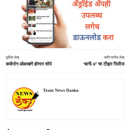
पूर्वीचा लेख
आणि मागील लेख
कर्करोग ओळखणे होणार सोपे
‘बागी-४’ चा टीझर रिलीज
Team News Danka