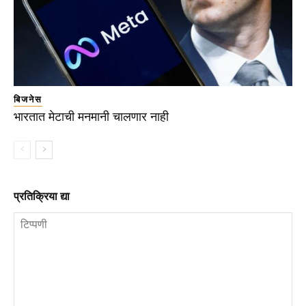
बिजनेस
भारतात मेटाची मनमानी चालणार नाही
प्रतिक्रिया द्या