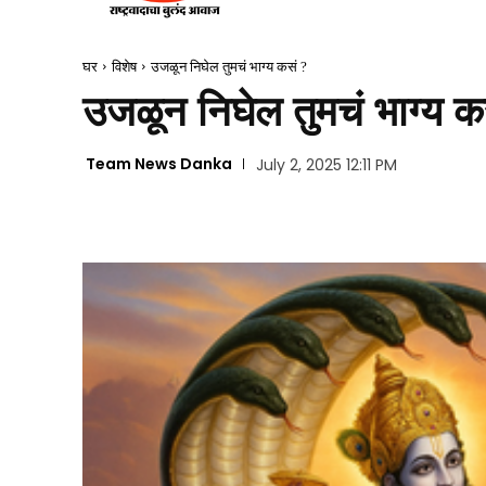
घर
विशेष
उजळून निघेल तुमचं भाग्य कसं ?
उजळून निघेल तुमचं भाग्य क
Team News Danka
July 2, 2025 12:11 PM