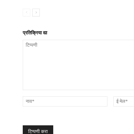
प्रतिक्रिया द्या
टिप्पणी
नाव*