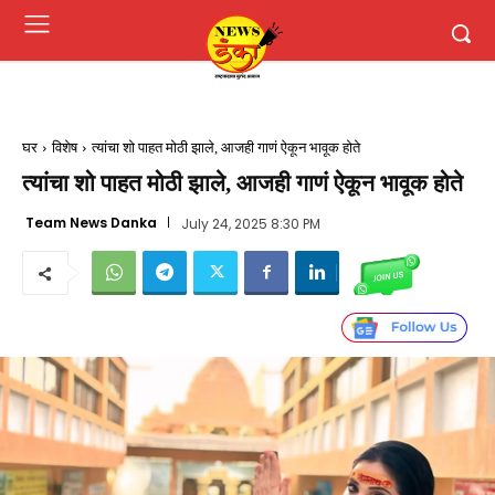
घर
विशेष
त्यांचा शो पाहत मोठी झाले, आजही गाणं ऐकून भावूक होते
त्यांचा शो पाहत मोठी झाले, आजही गाणं ऐकून भावूक होते
Team News Danka
July 24, 2025 8:30 PM