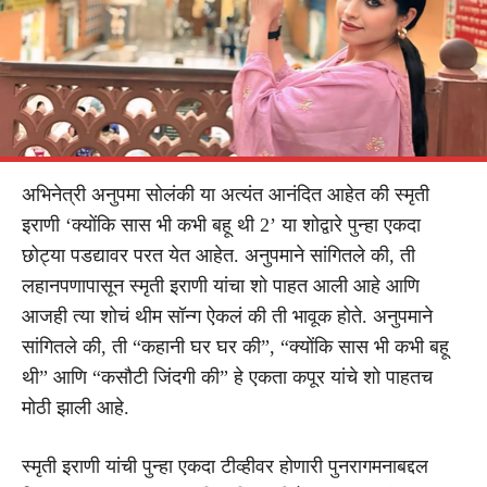
अभिनेत्री अनुपमा सोलंकी या अत्यंत आनंदित आहेत की स्मृती
इराणी ‘क्योंकि सास भी कभी बहू थी 2’ या शोद्वारे पुन्हा एकदा
छोट्या पडद्यावर परत येत आहेत. अनुपमाने सांगितले की, ती
लहानपणापासून स्मृती इराणी यांचा शो पाहत आली आहे आणि
आजही त्या शोचं थीम सॉन्ग ऐकलं की ती भावूक होते. अनुपमाने
सांगितले की, ती “कहानी घर घर की”, “क्योंकि सास भी कभी बहू
थी” आणि “कसौटी जिंदगी की” हे एकता कपूर यांचे शो पाहतच
मोठी झाली आहे.
स्मृती इराणी यांची पुन्हा एकदा टीव्हीवर होणारी पुनरागमनाबद्दल