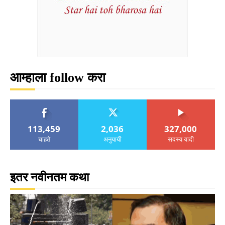
आम्हाला follow करा
113,459
2,036
327,000
चाहते
अनुयायी
सदस्य यादी
इतर नवीनतम कथा