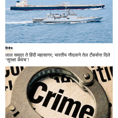
विशेष
लाल समुद्र ते हिंदी महासागर; भारतीय नौदलाने तेल टँकर्सना दिले
‘सुरक्षा कवच’!