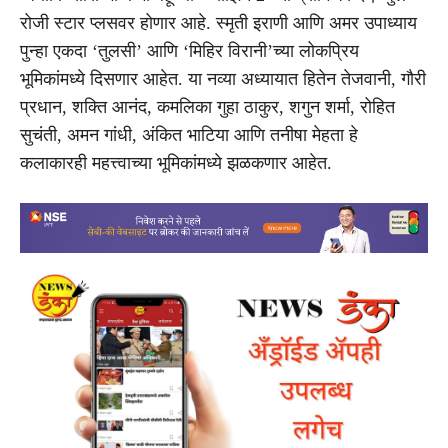
रोजी स्टार प्लसवर होणार आहे. स्मृती इराणी आणि अमर उपाध्याय
पुन्हा एकदा ‘तुलसी’ आणि ‘मिहिर विरानी’च्या लोकप्रिय
भूमिकांमध्ये दिसणार आहेत. या नव्या अध्यायात हितेन तेजवानी, गौरी
प्रधान, शक्ति आनंद, कमलिका गुहा ठाकुर, शगुन शर्मा, रोहित
सुचंती, अमन गांधी, अंकित भाटिया आणि तनीषा मेहता हे
कलाकारही महत्त्वाच्या भूमिकांमध्ये झळकणार आहेत.