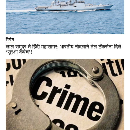
विशेष
लाल समुद्र ते हिंदी महासागर; भारतीय नौदलाने तेल टँकर्सना दिले
‘सुरक्षा कवच’!