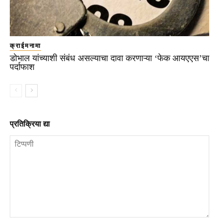
क्राईमनामा
डोभाल यांच्याशी संबंध असल्याचा दावा करणाऱ्या ‘फेक आयएएस’चा
पर्दाफाश
प्रतिक्रिया द्या