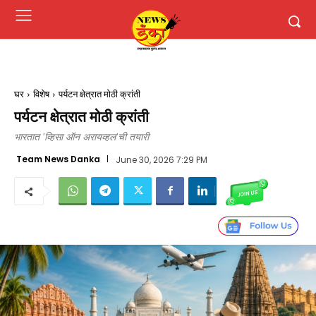
घर
विशेष
पर्यटन क्षेत्रात मोठी क्रांती
पर्यटन क्षेत्रात मोठी क्रांती
भारतात 'व्हिसा ऑन अरायव्हल'ची तयारी
Team News Danka
June 30, 2026 7:29 PM