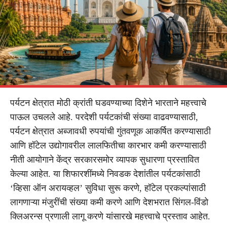
पर्यटन क्षेत्रात मोठी क्रांती घडवण्याच्या दिशेने भारताने महत्त्वाचे
पाऊल उचलले आहे. परदेशी पर्यटकांची संख्या वाढवण्यासाठी,
पर्यटन क्षेत्रात अब्जावधी रुपयांची गुंतवणूक आकर्षित करण्यासाठी
आणि हॉटेल उद्योगावरील लालफितीचा कारभार कमी करण्यासाठी
नीती आयोगाने केंद्र सरकारसमोर व्यापक सुधारणा प्रस्तावित
केल्या आहेत. या शिफारशींमध्ये निवडक देशांतील पर्यटकांसाठी
‘व्हिसा ऑन अरायव्हल’ सुविधा सुरू करणे, हॉटेल प्रकल्पांसाठी
लागणाऱ्या मंजुरींची संख्या कमी करणे आणि देशभरात सिंगल-विंडो
क्लिअरन्स प्रणाली लागू करणे यांसारखे महत्त्वाचे प्रस्ताव आहेत.