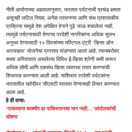
नीती आयोगाच्या अहवालानुसार, भारतात पर्यटनाची प्रचंड क्षमता
असूनही जटिल नियम, अनेक परवानग्या आणि संथ प्रशासकीय
प्रक्रिया यामुळे देश अपेक्षित वेगाने पुढे जाऊ शकलेला नाही.
त्यामुळे पर्यटनासाठी येणाऱ्या परदेशी नागरिकांना अधिक सुलभ
अनुभव देण्यासाठी ९० दिवसांच्या मल्टिपल-एंट्री ‘व्हिसा ऑन
अरायव्हल’ योजनेचा प्रस्ताव मांडण्यात आला आहे. त्याचबरोबर
सध्या अस्तित्वात असलेल्या विविध ई-व्हिसा श्रेणी कमी करून
अधिक सोपी आणि एकसंध व्हिसा व्यवस्था तयार करण्याची
शिफारस करण्यात आली आहे. याशिवाय परदेशी पर्यटकांना
भारतातील खरेदीवर जीएसटी परतावा देण्याचाही विचार करण्यात
आला आहे.
हे ही वाचा:
‘पाकव्याप्त काश्मीर हा पाकिस्तानचा भाग नाही…’आंदोलकांची
घोषणा