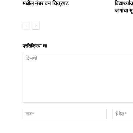
मधील नंबर वन चित्रपट
विद्यार्थ
जणांचा मृत
प्रतिक्रिया द्या
टिप्पणी
नाव*