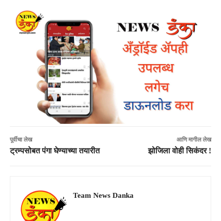
पूर्वीचा लेख
आणि मागील लेख
ट्रम्पसोबत पंगा घेण्याच्या तयारीत
झोजिला वोही सिकंदर !
Team News Danka