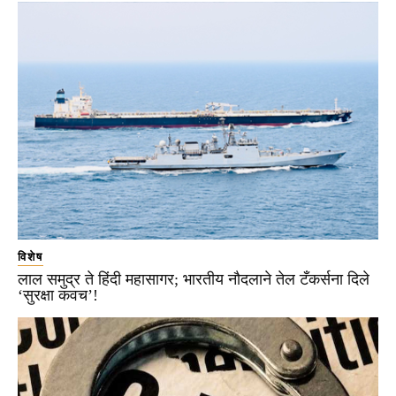
विशेष
लाल समुद्र ते हिंदी महासागर; भारतीय नौदलाने तेल टँकर्सना दिले
‘सुरक्षा कवच’!