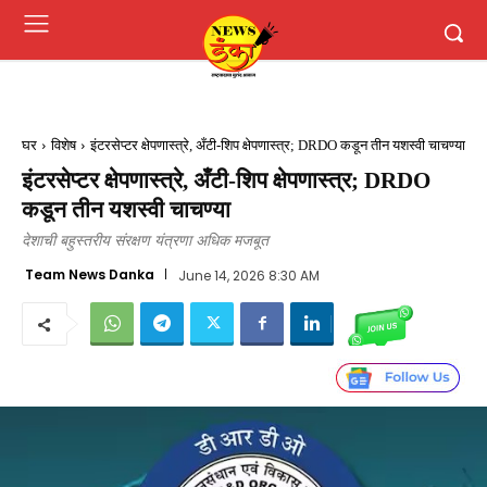
घर
विशेष
इंटरसेप्टर क्षेपणास्त्रे, अँटी-शिप क्षेपणास्त्र; DRDO कडून तीन यशस्वी चाचण्या
इंटरसेप्टर क्षेपणास्त्रे, अँटी-शिप क्षेपणास्त्र; DRDO
कडून तीन यशस्वी चाचण्या
देशाची बहुस्तरीय संरक्षण यंत्रणा अधिक मजबूत
Team News Danka
June 14, 2026 8:30 AM