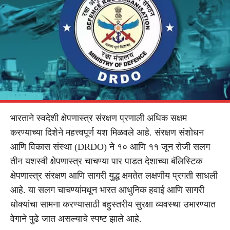
भारताने स्वदेशी क्षेपणास्त्र संरक्षण प्रणाली अधिक सक्षम
करण्याच्या दिशेने महत्त्वपूर्ण यश मिळवले आहे. संरक्षण संशोधन
आणि विकास संस्था (DRDO) ने १० आणि ११ जून रोजी सलग
तीन यशस्वी क्षेपणास्त्र चाचण्या पार पाडत देशाच्या बॅलिस्टिक
क्षेपणास्त्र संरक्षण आणि सागरी युद्ध क्षमतेत लक्षणीय प्रगती साधली
आहे. या सलग चाचण्यांमधून भारत आधुनिक हवाई आणि सागरी
धोक्यांचा सामना करण्यासाठी बहुस्तरीय सुरक्षा व्यवस्था उभारण्यात
वेगाने पुढे जात असल्याचे स्पष्ट झाले आहे.