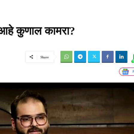
 आहे कुणाल कामरा?
Share