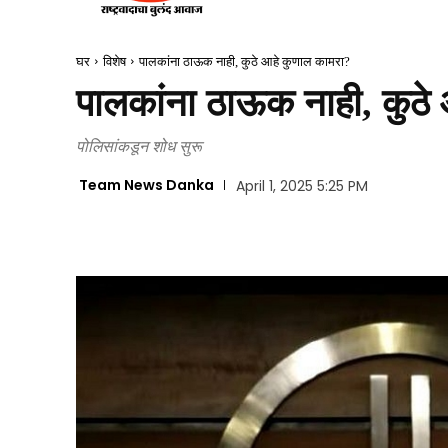
घर
विशेष
पालकांना ठाऊक नाही, कुठे आहे कुणाल कामरा?
पालकांना ठाऊक नाही, कुठे
पोलिसांकडून शोध सुरू
Team News Danka
April 1, 2025 5:25 PM