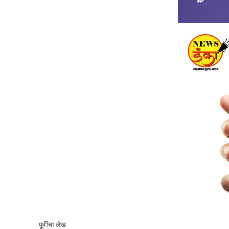
पूर्वीचा लेख