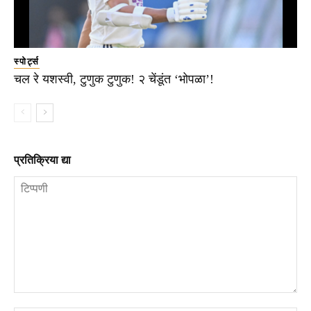
स्पोर्ट्स
चल रे यशस्वी, टुणुक टुणुक! २ चेंडूंत ‘भोपळा’!
प्रतिक्रिया द्या
टिप्पणी