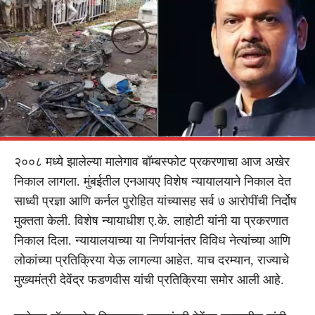
२००८ मध्ये झालेल्या मालेगाव बॉम्बस्फोट प्रकरणाचा आज अखेर
निकाल लागला. मुंबईतील एनआयए विशेष न्यायालयाने निकाल देत
साध्वी प्रज्ञा आणि कर्नल पुरोहित यांच्यासह सर्व ७ आरोपींची निर्दोष
मुक्तता केली. विशेष न्यायाधीश ए.के. लाहोटी यांनी या प्रकरणात
निकाल दिला. न्यायालयाच्या या निर्णयानंतर विविध नेत्यांच्या आणि
लोकांच्या प्रतिक्रिया येऊ लागल्या आहेत. याच दरम्यान, राज्याचे
मुख्यमंत्री देवेंद्र फडणवीस यांची प्रतिक्रिया समोर आली आहे.