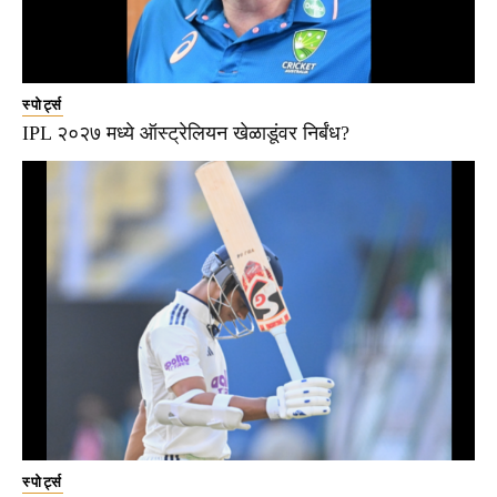
स्पोर्ट्स
IPL २०२७ मध्ये ऑस्ट्रेलियन खेळाडूंवर निर्बंध?
स्पोर्ट्स