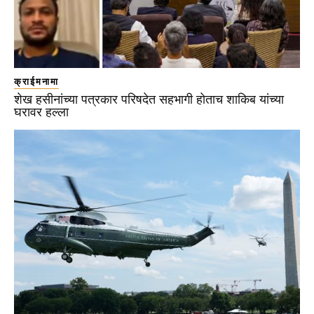
क्राईमनामा
शेख हसीनांच्या पत्रकार परिषदेत सहभागी होताच शाकिब यांच्या
घरावर हल्ला