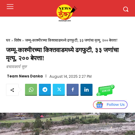
घर
विशेष
जम्मू-काश्मीरच्या किश्तवाडमध्ये ढगफुटी, ३३ जणांचा मृत्यू, २०० बेपत्ता!
जम्मू-काश्मीरच्या किश्तवाडमध्ये ढगफुटी, ३३ जणांचा
मृत्यू, २०० बेपत्ता!
बचावकार्य सुरु
Team News Danka
August 14, 2025 2:27 PM