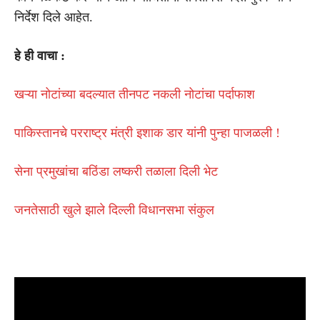
निर्देश दिले आहेत.
हे ही वाचा :
खऱ्या नोटांच्या बदल्यात तीनपट नकली नोटांचा पर्दाफाश
पाकिस्तानचे परराष्ट्र मंत्री इशाक डार यांनी पुन्हा पाजळली !
सेना प्रमुखांचा बठिंडा लष्करी तळाला दिली भेट
जनतेसाठी खुले झाले दिल्ली विधानसभा संकुल