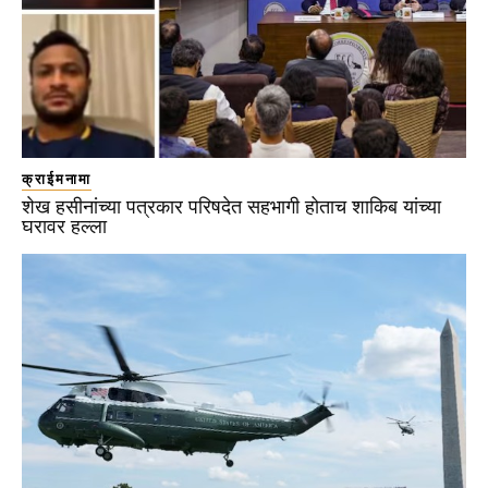
क्राईमनामा
शेख हसीनांच्या पत्रकार परिषदेत सहभागी होताच शाकिब यांच्या
घरावर हल्ला