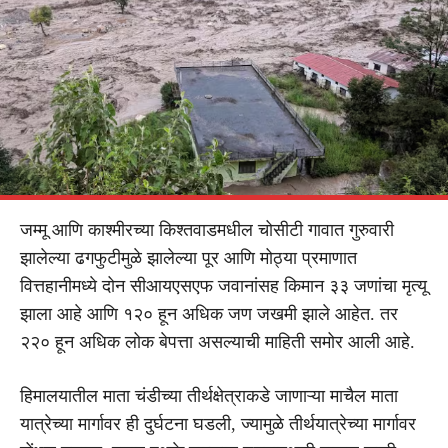
जम्मू आणि काश्मीरच्या किश्तवाडमधील चोसीटी गावात गुरुवारी
झालेल्या ढगफुटीमुळे झालेल्या पूर आणि मोठ्या प्रमाणात
वित्तहानीमध्ये दोन सीआयएसएफ जवानांसह किमान ३३ जणांचा मृत्यू
झाला आहे आणि १२० हून अधिक जण जखमी झाले आहेत. तर
२२० हून अधिक लोक बेपत्ता असल्याची माहिती समोर आली आहे.
हिमालयातील माता चंडीच्या तीर्थक्षेत्राकडे जाणाऱ्या माचैल माता
यात्रेच्या मार्गावर ही दुर्घटना घडली, ज्यामुळे तीर्थयात्रेच्या मार्गावर