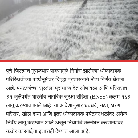
पुणे जिल्ह्यात मुसळधार पावसामुळे निर्माण झालेल्या धोकादायक
परिस्थितीच्या पार्श्वभूमीवर जिल्हा प्रशासनाने मोठा निर्णय घेतला
आहे. पर्यटकांच्या सुरक्षेला प्राधान्य देत लोणावळा आणि परिसरात
३१ जुलैपर्यंत भारतीय नागरिक सुरक्षा संहिता (BNSS) कलम १६३
लागू करण्यात आले आहे. या आदेशानुसार धबधबे, नद्या, धरण
परिसर, खोल दऱ्या आणि इतर धोकादायक पर्यटनस्थळांवर अनेक
निर्बंध लागू करण्यात आले असून नियमांचे उल्लंघन करणाऱ्यांवर
कठोर कारवाईचा इशाराही देण्यात आला आहे.