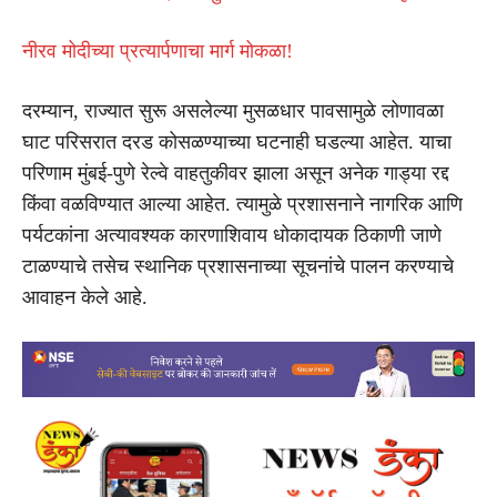
नीरव मोदीच्या प्रत्यार्पणाचा मार्ग मोकळा!
दरम्यान, राज्यात सुरू असलेल्या मुसळधार पावसामुळे लोणावळा
घाट परिसरात दरड कोसळण्याच्या घटनाही घडल्या आहेत. याचा
परिणाम मुंबई-पुणे रेल्वे वाहतुकीवर झाला असून अनेक गाड्या रद्द
किंवा वळविण्यात आल्या आहेत. त्यामुळे प्रशासनाने नागरिक आणि
पर्यटकांना अत्यावश्यक कारणाशिवाय धोकादायक ठिकाणी जाणे
टाळण्याचे तसेच स्थानिक प्रशासनाच्या सूचनांचे पालन करण्याचे
आवाहन केले आहे.