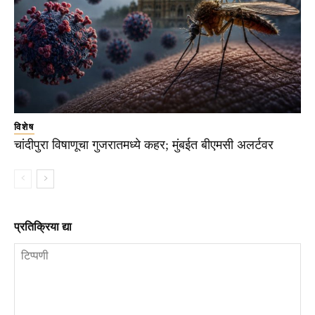
विशेष
चांदीपुरा विषाणूचा गुजरातमध्ये कहर; मुंबईत बीएमसी अलर्टवर
प्रतिक्रिया द्या