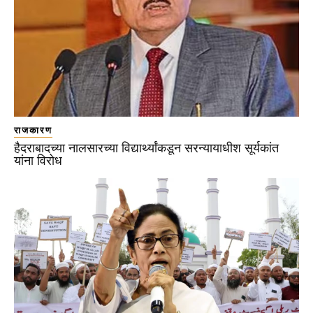
राजकारण
हैदराबादच्या नालसारच्या विद्यार्थ्यांकडून सरन्यायाधीश सूर्यकांत
यांना विरोध