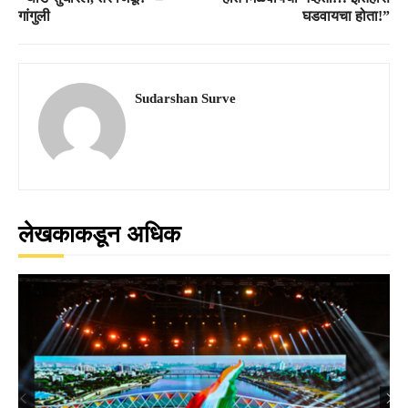
गांगुली
घडवायचा होता!”
Sudarshan Surve
लेखकाकडून अधिक