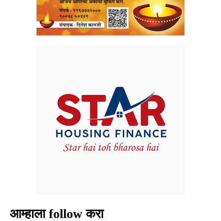
आम्हाला follow करा