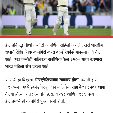
इंग्लंडविरुद्ध चौथी कसोटी अनिर्णित राहिली असली, तरी
भारतीय
संघाने ऐतिहासिक कामगिरी करत वर्ल्ड रेकॉर्ड
आपल्या नावे केला
आहे. एका कसोटी मालिकेत
सर्वाधिक वेळा ३५०+ धावा करणारा
भारत पहिला संघ
ठरला आहे.
याआधी हा विक्रम
ऑस्ट्रेलियाच्या नावावर होता
, ज्यांनी इ.स.
१९२०-२१ मध्ये इंग्लंडविरुद्ध एका मालिकेत
सहा वेळा ३५०+ धावा
केल्या होत्या. नंतर त्यांनीच इ.स. १९४८ आणि १९८९ मध्ये
इंग्लंडमध्ये ही कामगिरी पुन्हा केली होती.