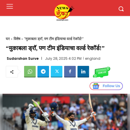
घर
विशेष
"मुकाबला ड्रॉ, पण टीम इंडियाचा वर्ल्ड रेकॉर्ड!"
“मुकाबला ड्रॉ, पण टीम इंडियाचा वर्ल्ड रेकॉर्ड!”
Sudarshan Surve
July 28, 2025 4:02 PM
england