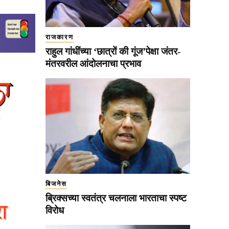
राजकारण
राहुल गांधींच्या ‘छात्रों की गूंज’पेक्षा जंतर-
मंतरवरील आंदोलनाचा प्रभाव
बिजनेस
ब्रिक्सच्या स्वतंत्र चलनाला भारताचा स्पष्ट
विरोध