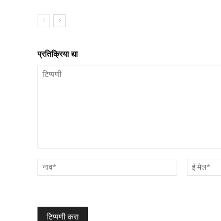
प्रतिक्रिया द्या
टिप्पणी
नाव*