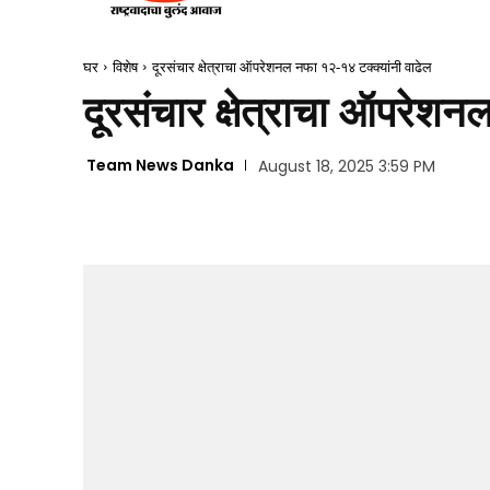
घर
विशेष
दूरसंचार क्षेत्राचा ऑपरेशनल नफा १२-१४ टक्क्यांनी वाढेल
दूरसंचार क्षेत्राचा ऑपरेशन
Team News Danka
August 18, 2025 3:59 PM