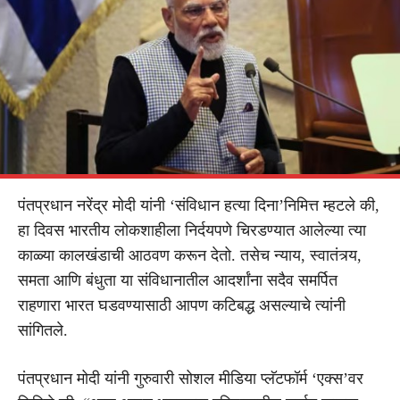
पंतप्रधान नरेंद्र मोदी यांनी ‘संविधान हत्या दिना’निमित्त म्हटले की,
हा दिवस भारतीय लोकशाहीला निर्दयपणे चिरडण्यात आलेल्या त्या
काळ्या कालखंडाची आठवण करून देतो. तसेच न्याय, स्वातंत्र्य,
समता आणि बंधुता या संविधानातील आदर्शांना सदैव समर्पित
राहणारा भारत घडवण्यासाठी आपण कटिबद्ध असल्याचे त्यांनी
सांगितले.
पंतप्रधान मोदी यांनी गुरुवारी सोशल मीडिया प्लॅटफॉर्म ‘एक्स’वर