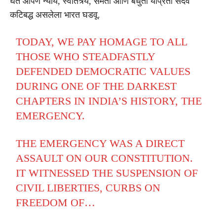
घेत आपण न्याय, स्वातंत्र्य, समता आणि बंधुता यांप्रती सदैव
कटिबद्ध असलेला भारत घडवू.
TODAY, WE PAY HOMAGE TO ALL
THOSE WHO STEADFASTLY
DEFENDED DEMOCRATIC VALUES
DURING ONE OF THE DARKEST
CHAPTERS IN INDIA’S HISTORY, THE
EMERGENCY.
THE EMERGENCY WAS A DIRECT
ASSAULT ON OUR CONSTITUTION.
IT WITNESSED THE SUSPENSION OF
CIVIL LIBERTIES, CURBS ON
FREEDOM OF…