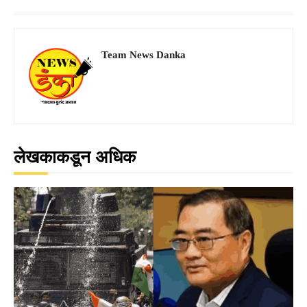
Team News Danka
लेखकाकडून अधिक